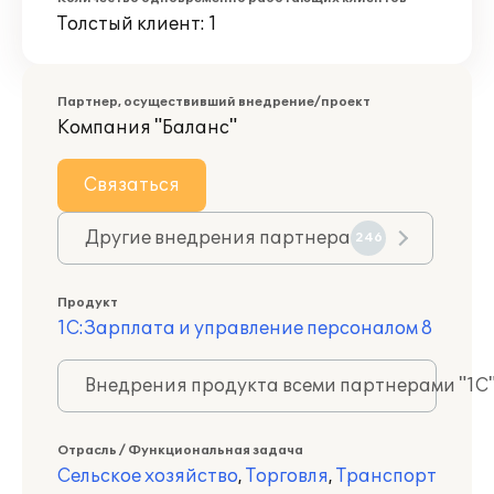
Толстый клиент: 1
Партнер, осуществивший внедрение/проект
Компания "Баланс"
Связаться
Другие внедрения партнера
246
Продукт
1С:Зарплата и управление персоналом 8
Внедрения продукта всеми партнерами "1С
Отрасль / Функциональная задача
Сельское хозяйство
,
Торговля
,
Транспорт