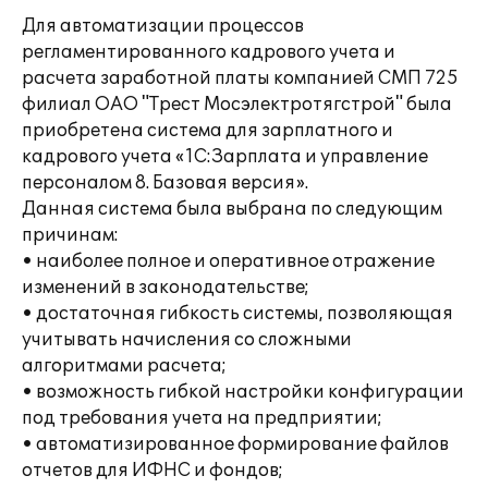
Для автоматизации процессов
регламентированного кадрового учета и
расчета заработной платы компанией СМП 725
филиал ОАО "Трест Мосэлектротягстрой" была
приобретена система для зарплатного и
кадрового учета «1С:Зарплата и управление
персоналом 8. Базовая версия».
Данная система была выбрана по следующим
причинам:
• наиболее полное и оперативное отражение
изменений в законодательстве;
• достаточная гибкость системы, позволяющая
учитывать начисления со сложными
алгоритмами расчета;
• возможность гибкой настройки конфигурации
под требования учета на предприятии;
• автоматизированное формирование файлов
отчетов для ИФНС и фондов;