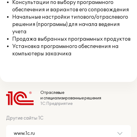
Консультации по выбору программного
обеспечения и вариантов его сопровождения
Начальные настройки типового/отраслевого
решения (программы) для начала ведения
учета
Продажа выбранных программных продуктов
Установка программного обеспечения на
компьютеры заказчика
Отраслевые
и специализированные решения
1С:Предприятие
Другие сайты 1С