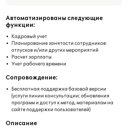
Автоматизированы следующие
функции:
Кадровый учет
Планирование занятости сотрудников:
отпусков и/или других мероприятий
Расчет зарплаты
Учет рабочего времени
Сопровождение:
Бесплатная поддержка базовой версии
(услуги линии консультации; обновления
программ и доступ к метод. материалам на
сайте поддержки пользователей)
Описание