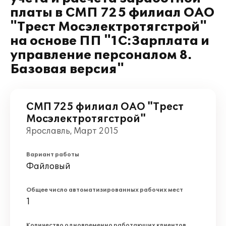
платы в СМП 725 филиал ОАО
"Трест Мосэлектротягстрой"
на основе ПП "1С:Зарплата и
управление персоналом 8.
Базовая версия"
СМП 725 филиал ОАО "Трест
Мосэлектротягстрой"
Ярославль, Март 2015
Вариант работы
Файловый
Общее число автоматизированных рабочих мест
1
Количество одновременно работающих клиентов