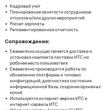
Кадровый учет
Планирование занятости сотрудников:
отпусков и/или других мероприятий
Расчет зарплаты
Регламентированная отчетность
Сопровождение:
Ежемесячно осуществляется доставка и
установка комплекта поставки ИТС на
рабочее место пользователя
Ежемесячно производятся работы по
обновлению платформы и типовых
конфигураций, диагностика состояния
информационной базы, создание архивных
копий
Используется интернет-версия ИТС и
интернет-сервисы ИТС