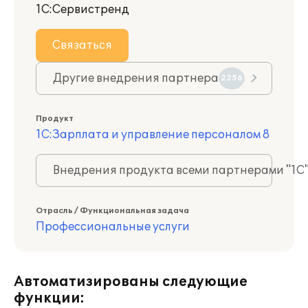
1С:Сервистренд
Связаться
Другие внедрения партнера
2256
Продукт
1С:Зарплата и управление персоналом 8
Внедрения продукта всеми партнерами "1С
Отрасль / Функциональная задача
Профессиональные услуги
Автоматизированы следующие
функции: