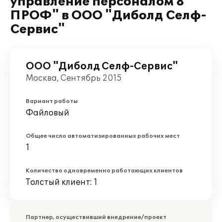
управление персоналом 8
ПРОФ" в ООО "Диболд Селф-
Сервис"
ООО "Диболд Селф-Сервис"
Москва, Сентябрь 2015
Вариант работы
Файловый
Общее число автоматизированных рабочих мест
1
Количество одновременно работающих клиентов
Толстый клиент: 1
Партнер, осуществивший внедрение/проект