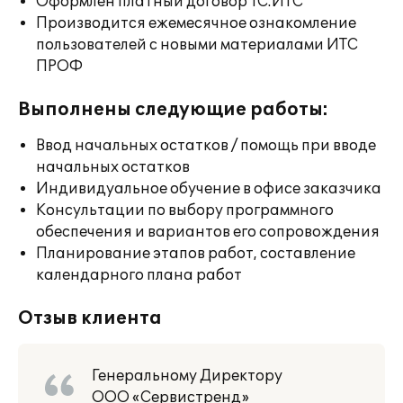
Оформлен платный договор 1С:ИТС
Производится ежемесячное ознакомление
пользователей с новыми материалами ИТС
ПРОФ
Выполнены следующие работы:
Ввод начальных остатков / помощь при вводе
начальных остатков
Индивидуальное обучение в офисе заказчика
Консультации по выбору программного
обеспечения и вариантов его сопровождения
Планирование этапов работ, составление
календарного плана работ
Отзыв клиента
Генеральному Директору
ООО «Сервистренд»