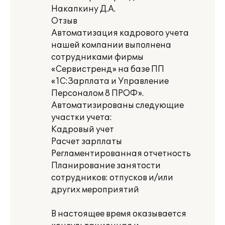
Накапкину Д.А.
Отзыв
Автоматизация кадрового учета
нашей компании выполнена
сотрудниками фирмы
«Сервистренд» на базе ПП
«1С:Зарплата и Управление
Персоналом 8 ПРОФ».
Автоматизированы следующие
участки учета:
Кадровый учет
Расчет зарплаты
Регламентированная отчетность
Планирование занятости
сотрудников: отпусков и/или
других мероприятий
В настоящее время оказывается