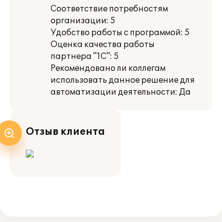
Соответствие потребностям
организации: 5
Удобство работы с программой: 5
Оценка качества работы
партнера "1С": 5
Рекомендовано ли коллегам
использовать данное решение для
автоматизации деятельности: Да
Отзыв клиента