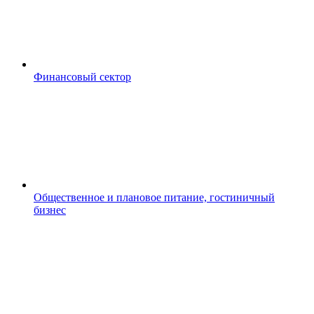
Финансовый сектор
Общественное и плановое питание, гостиничный
бизнес