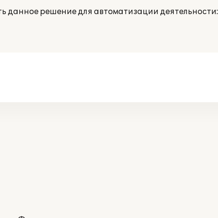
ть данное решение для автоматизации деятельности