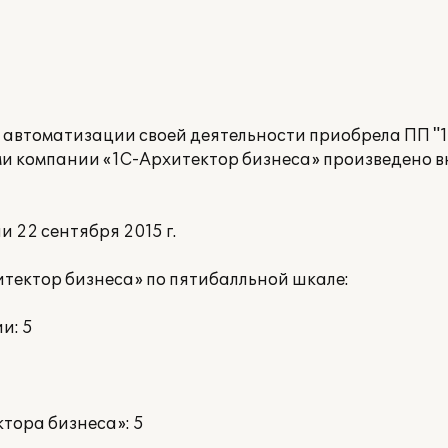
томатизации своей деятельности приобрела ПП "1
ми компании «1С-Архитектор бизнеса» произведено 
 22 сентября 2015 г.
тектор бизнеса» по пятибалльной шкале:
и: 5
тора бизнеса»: 5