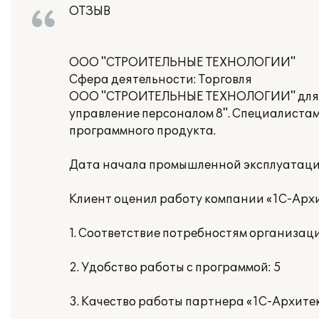
ОТЗЫВ
ООО "СТРОИТЕЛЬНЫЕ ТЕХНОЛОГИИ"
Сфера деятельности: Торговля
ООО "СТРОИТЕЛЬНЫЕ ТЕХНОЛОГИИ" для ав
управление персоналом 8". Специалиста
программного продукта.
Дата начала промышленной эксплуатации
Клиент оценил работу компании «1С-Архи
1. Соответствие потребностям организаци
2. Удобство работы с программой: 5
3. Качество работы партнера «1С-Архитек