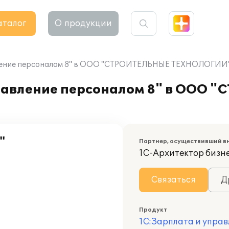
аталог
О продукции
вление персоналом 8" в ООО "СТРОИТЕЛЬНЫЕ ТЕХНОЛОГИИ
правление персоналом 8" в ООО
"
Партнер, осуществивший в
1С-Архитектор бизн
Связаться
Д
Продукт
1С:Зарплата и управ