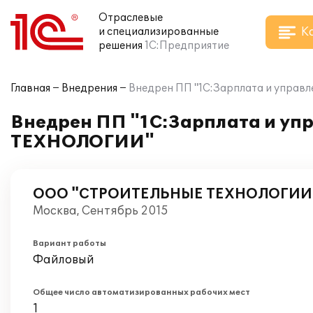
Отраслевые
К
и специализированные
решения
1С:Предприятие
Главная
Внедрения
Внедрен ПП "1С:Зарплата и упра
Внедрен ПП "1С:Зарплата и у
ТЕХНОЛОГИИ"
ООО "СТРОИТЕЛЬНЫЕ ТЕХНОЛОГИИ
Москва, Сентябрь 2015
Вариант работы
Файловый
Общее число автоматизированных рабочих мест
1