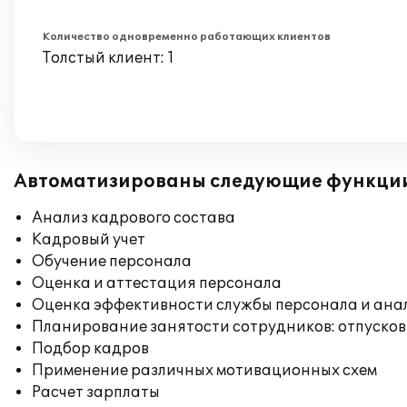
Количество одновременно работающих клиентов
Толстый клиент: 1
Автоматизированы следующие функци
Анализ кадрового состава
Кадровый учет
Обучение персонала
Оценка и аттестация персонала
Оценка эффективности службы персонала и ана
Планирование занятости сотрудников: отпусков
Подбор кадров
Применение различных мотивационных схем
Расчет зарплаты