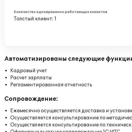
Количество одновременно работающих клиентов
Толстый клиент: 1
Автоматизированы следующие функци
Кадровый учет
Расчет зарплаты
Регламентированная отчетность
Сопровождение:
Ежемесячно осуществляется доставка и установк
Осуществляется консультирование по методичес
Осуществляется консультирование по техническ