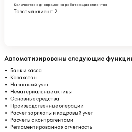
Количество одновременно работающих клиентов
Толстый клиент: 2
Автоматизированы следующие функци
Банк и касса
Казахстан
Налоговый учет
Нематериальные активы
Основные средства
Производственные операции
Расчет зарплаты и кадровый учет
Расчеты с контрагентами
Регламентированная отчетность