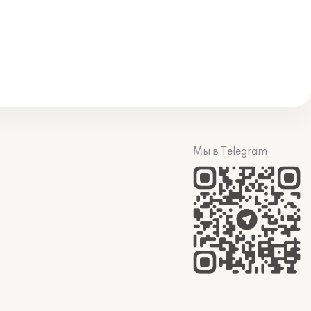
Мы в Telegram