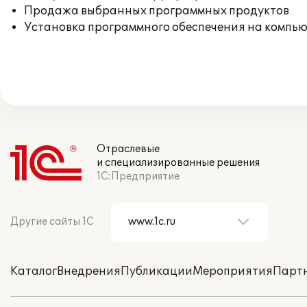
Продажа выбранных программных продуктов
Установка программного обеспечения на компь
Отраслевые
и специализированные решения
1С:Предприятие
Другие сайты 1С
Каталог
Внедрения
Публикации
Мероприятия
Парт