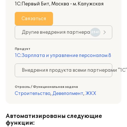
1С:Первый Бит, Москва - м. Калужская
Связаться
Другие внедрения партнера
2541
Продукт
1С:Зарплата и управление персоналом 8
Внедрения продукта всеми партнерами "1С
Отрасль / Функциональная задача
Строительство
,
Девелопмент
,
ЖКХ
Автоматизированы следующие
функции: