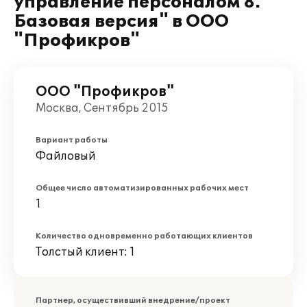
управление персоналом 8.
Базовая версия" в ООО
"Профикров"
ООО "Профикров"
Москва, Сентябрь 2015
Вариант работы
Файловый
Общее число автоматизированных рабочих мест
1
Количество одновременно работающих клиентов
Толстый клиент: 1
Партнер, осуществивший внедрение/проект