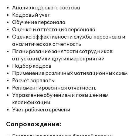
Анализ кадрового состава
Кадровый учет
Обучение персонала
Оценка и аттестация персонала
Оценка эффективности службы персонала и
аналитическая отчетность
Планирование занятости сотрудников:
отпусков и/или других мероприятий
Подбор кадров
Применение различных мотивационных схем
Расчет зарплаты
Регламентированная отчетность
Управление обучением и повышением
квалификации
Учет рабочего времени
Сопровождение: