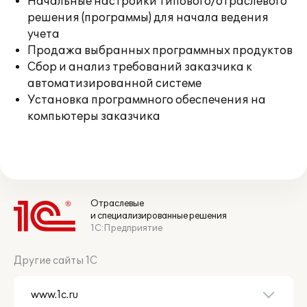
Начальные настройки типового/отраслевого
решения (программы) для начала ведения
учета
Продажа выбранных программных продуктов
Сбор и анализ требований заказчика к
автоматизированной системе
Установка программного обеспечения на
компьютеры заказчика
Отраслевые
и специализированные решения
1С:Предприятие
Другие сайты 1С