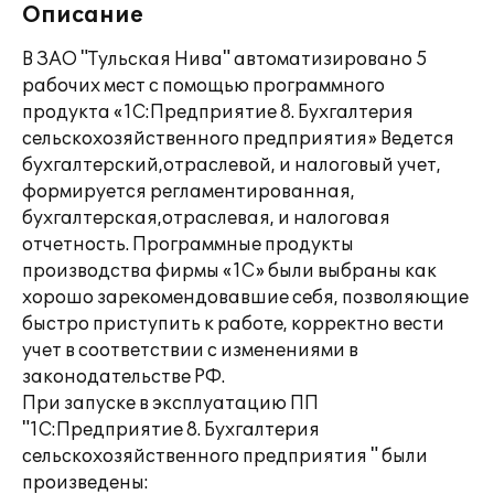
Описание
В ЗАО "Тульская Нива" автоматизировано 5
рабочих мест с помощью программного
продукта «1С:Предприятие 8. Бухгалтерия
сельскохозяйственного предприятия» Ведется
бухгалтерский,отраслевой, и налоговый учет,
формируется регламентированная,
бухгалтерская,отраслевая, и налоговая
отчетность. Программные продукты
производства фирмы «1С» были выбраны как
хорошо зарекомендовавшие себя, позволяющие
быстро приступить к работе, корректно вести
учет в соответствии с изменениями в
законодательстве РФ.
При запуске в эксплуатацию ПП
"1С:Предприятие 8. Бухгалтерия
сельскохозяйственного предприятия " были
произведены: