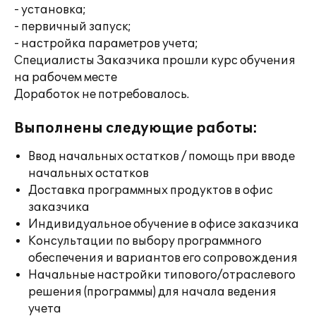
- установка;
- первичный запуск;
- настройка параметров учета;
Специалисты Заказчика прошли курс обучения
на рабочем месте
Доработок не потребовалось.
Выполнены следующие работы:
Ввод начальных остатков / помощь при вводе
начальных остатков
Доставка программных продуктов в офис
заказчика
Индивидуальное обучение в офисе заказчика
Консультации по выбору программного
обеспечения и вариантов его сопровождения
Начальные настройки типового/отраслевого
решения (программы) для начала ведения
учета