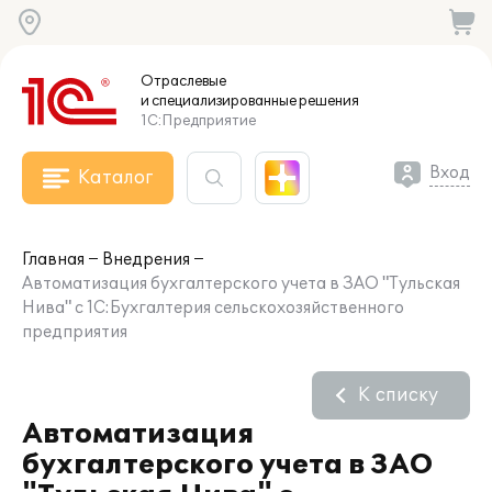
Отраслевые
и специализированные
решения
1С:Предприятие
Вход
Каталог
Главная
Внедрения
Автоматизация бухгалтерского учета в ЗАО "Тульская
Нива" с 1С:Бухгалтерия сельскохозяйственного
предприятия
К списку
Автоматизация
бухгалтерского учета в ЗАО