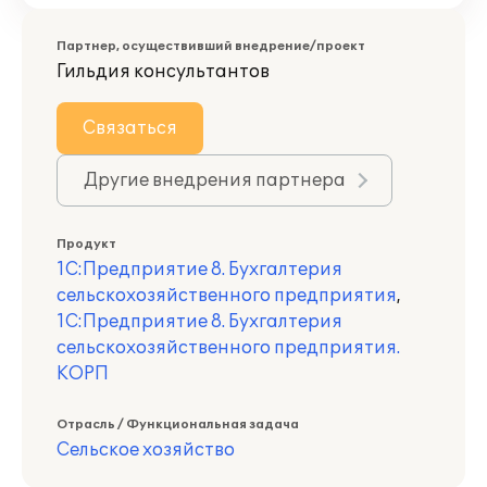
Партнер, осуществивший внедрение/проект
Гильдия консультантов
Связаться
Другие внедрения партнера
Продукт
1С:Предприятие 8. Бухгалтерия
сельскохозяйственного предприятия
,
1С:Предприятие 8. Бухгалтерия
сельскохозяйственного предприятия.
КОРП
Отрасль / Функциональная задача
Сельское хозяйство