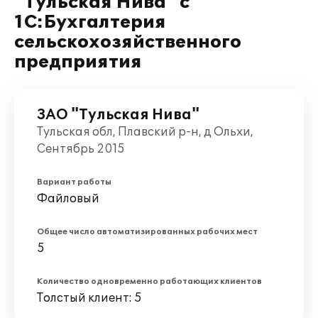
"Тульская Нива" с
1С:Бухгалтерия
сельскохозяйственного
предприятия
ЗАО "Тульская Нива"
Тульская обл, Плавский р-н, д Ольхи,
Сентябрь 2015
Вариант работы
Файловый
Общее число автоматизированных рабочих мест
5
Количество одновременно работающих клиентов
Толстый клиент: 5