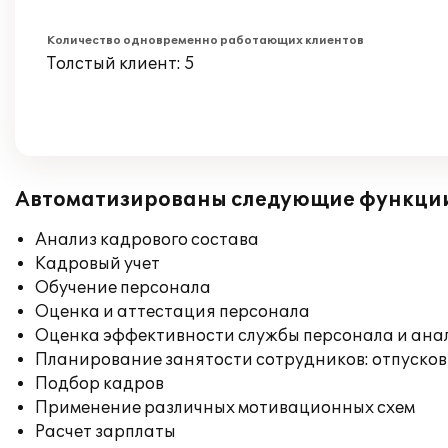
Количество одновременно работающих клиентов
Толстый клиент: 5
Автоматизированы следующие функци
Анализ кадрового состава
Кадровый учет
Обучение персонала
Оценка и аттестация персонала
Оценка эффективности службы персонала и ана
Планирование занятости сотрудников: отпусков
Подбор кадров
Применение различных мотивационных схем
Расчет зарплаты