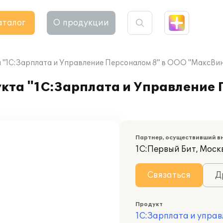
аталог
О продукции
 "1С:Зарплата и Управление Персоналом 8" в ООО "МаксВи
кта "1С:Зарплата и Управление 
Партнер, осуществивший в
1С:Первый Бит, Моск
Связаться
Д
Продукт
1С:Зарплата и управ