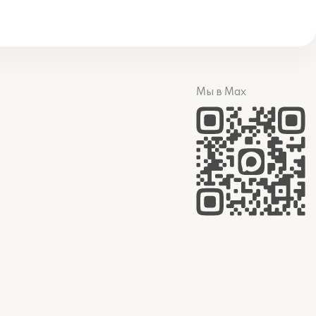
Мы в Max