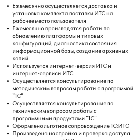
Ежемесячно осуществляется доставка и
установка комплекта поставки ИТС на
рабочее место пользователя
Ежемесячно производятся работы по
обновлению платформы и типовых
конфигураций, диагностика состояния
информационной базы, создание архивных
копий
Используется интернет-версия ИТС и
интернет-сервисы ИТС
Осуществляется консультирование по
методическим вопросам работы с программой
"1С"
Осуществляется консультирование по
техническим вопросам работы с
программными продуктами "1С"
Оформлено льготное сопровождение 1С:ИТС
Произведена настройка и проверка доступа