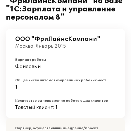
"ФриЛайнсКомпани" на базе
"1С:Зарплата и управление
персоналом 8"
ООО "ФриЛайнсКомпани"
Москва, Январь 2015
Вариант работы
Файловый
Общее число автоматизированных рабочих мест
1
Количество одновременно работающих клиентов
Толстый клиент: 1
Партнер, осуществивший внедрение/проект