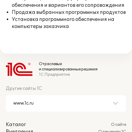
обеспечения и вариантов его сопровождения
Продажа выбранных программных продуктов
Установка программного обеспечения на
компьютеры заказчика
Отраслевые
и специализированные решения
1С:Предприятие
Другие сайты 1С
Каталог
О сайте
Внедрения
О решениях 1С