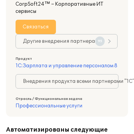
CorpSoft24™ – Корпоративные ИТ
сервисы
Связаться
Другие внедрения партнера
95
Продукт
1С:Зарплата и управление персоналом 8
Внедрения продукта всеми партнерами "1С
Отрасль / Функциональная задача
Профессиональные услуги
Автоматизированы следующие