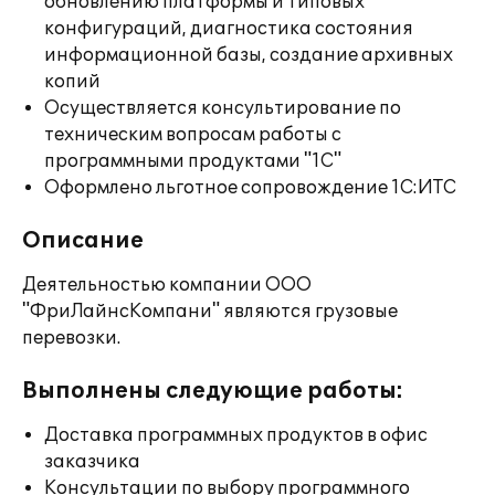
обновлению платформы и типовых
конфигураций, диагностика состояния
информационной базы, создание архивных
копий
Осуществляется консультирование по
техническим вопросам работы с
программными продуктами "1С"
Оформлено льготное сопровождение 1С:ИТС
Описание
Деятельностью компании ООО
"ФриЛайнсКомпани" являются грузовые
перевозки.
Выполнены следующие работы:
Доставка программных продуктов в офис
заказчика
Консультации по выбору программного