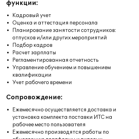
функции:
Кадровый учет
Оценка и аттестация персонала
Планирование занятости сотрудников:
отпусков и/или других мероприятий
Подбор кадров
Расчет зарплаты
Регламентированная отчетность
Управление обучением и повышением
квалификации
Учет рабочего времени
Сопровождение:
Ежемесячно осуществляется доставка и
установка комплекта поставки ИТС на
рабочее место пользователя
Ежемесячно производятся работы по