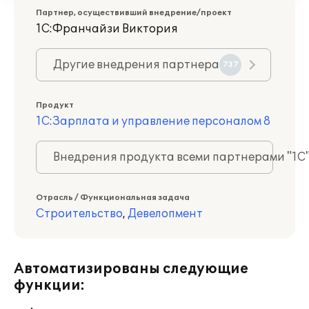
Партнер, осуществивший внедрение/проект
1С:Франчайзи Виктория
Другие внедрения партнера
737
Продукт
1С:Зарплата и управление персоналом 8
Внедрения продукта всеми партнерами "1С
Отрасль / Функциональная задача
Строительство
,
Девелопмент
Автоматизированы следующие
функции: