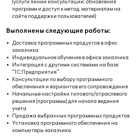
(услуги линии консультации; обновления
программ и доступ к метод. материалам на
сайте поддержки пользователей)
Выполнены следующие работы:
Доставка программных продуктов в офис
заказчика
Индивидуальное обучение в офисе заказчика
Интеграция с другими системами на базе
"1С:Предприятия"
Консультации по выбору программного
обеспечения и вариантов его сопровождения
Начальные настройки типового/отраслевого
решения (программы) для начала ведения
учета
Продажа выбранных программных продуктов
Установка программного обеспечения на
компьютеры заказчика