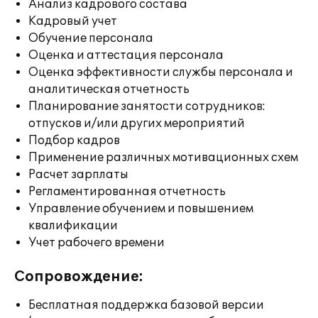
Анализ кадрового состава
Кадровый учет
Обучение персонала
Оценка и аттестация персонала
Оценка эффективности службы персонала и
аналитическая отчетность
Планирование занятости сотрудников:
отпусков и/или других мероприятий
Подбор кадров
Применение различных мотивационных схем
Расчет зарплаты
Регламентированная отчетность
Управление обучением и повышением
квалификации
Учет рабочего времени
Сопровождение:
Бесплатная поддержка базовой версии