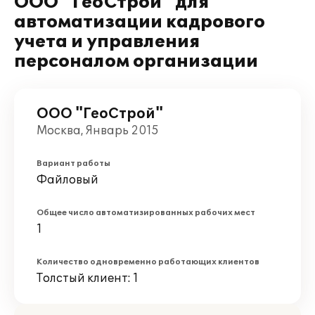
ООО "ГеоСтрой" для
автоматизации кадрового
учета и управления
персоналом организации
ООО "ГеоСтрой"
Москва, Январь 2015
Вариант работы
Файловый
Общее число автоматизированных рабочих мест
1
Количество одновременно работающих клиентов
Толстый клиент: 1