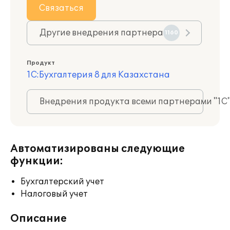
Связаться
Другие внедрения партнера
1160
Продукт
1С:Бухгалтерия 8 для Казахстана
Внедрения продукта всеми партнерами "1С
Автоматизированы следующие
функции:
Бухгалтерский учет
Налоговый учет
Описание