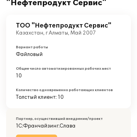
"Нефтепродукт Сервис"
ТОО "Нефтепродукт Сервис"
Казахстан, г Алматы, Май 2007
Вариант работы
Файловый
Общее число автоматизированных рабочих мест
10
Количество одновременно работающих клиентов
Толстый клиент: 10
Партнер, осуществивший внедрение/проект
1С:Франчайзинг.Слава