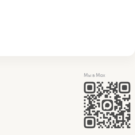
Мы в Max