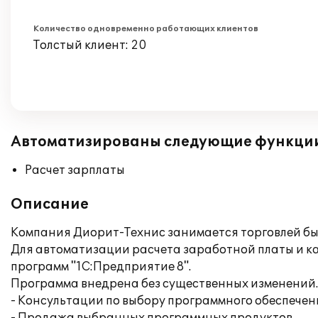
Количество одновременно работающих клиентов
Толстый клиент: 20
Автоматизированы следующие функци
Расчет зарплаты
Описание
Компания Диорит-Технис занимается торговлей бы
Для автоматизации расчета заработной платы и к
программ "1С:Предприятие 8".
Программа внедрена без существенных изменений
- Консультации по выбору программного обеспечен