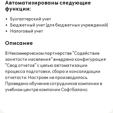
Автоматизированы следующие
функции:
Бухгалтерский учет
Бюджетный учет (для бюджетных учреждений)
Налоговый учет
Описание
В Некоммерческом партнерстве "Содействие
занятости населения" внедрена конфигурация
"Свод отчетов" с целью автоматизации
процесса подготовки, сбора и консолидации
отчетости. Настроек не производилось.
Проведено обучение сотрудников компании в
учебном центре компании СофтБаланс.