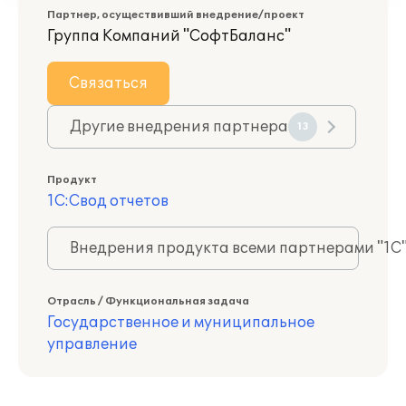
Партнер, осуществивший внедрение/проект
Группа Компаний "СофтБаланс"
Связаться
Другие внедрения партнера
13
Продукт
1С:Свод отчетов
Внедрения продукта всеми партнерами "1С
Отрасль / Функциональная задача
Государственное и муниципальное
управление