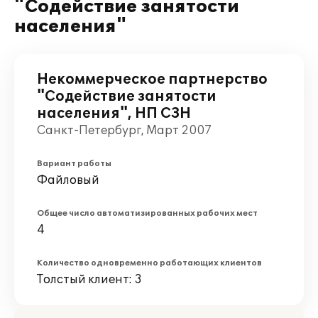
"Содействие занятости
населения"
Некоммерческое партнерство
"Содействие занятости
населения", НП СЗН
Санкт-Петербург, Март 2007
Вариант работы
Файловый
Общее число автоматизированных рабочих мест
4
Количество одновременно работающих клиентов
Толстый клиент: 3