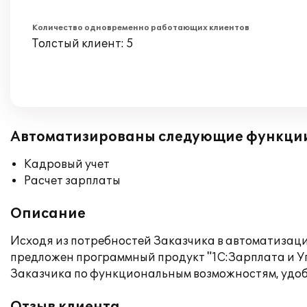
Количество одновременно работающих клиентов
Толстый клиент: 5
Автоматизированы следующие функци
Кадровый учет
Расчет зарплаты
Описание
Исходя из потребностей Заказчика в автоматизаци
предложен программный продукт "1С:Зарплата и Уп
Заказчика по функциональным возможностям, удоб