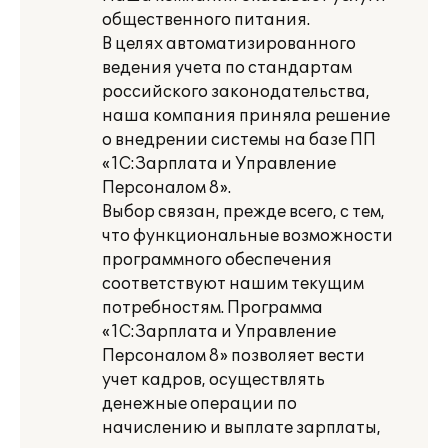
общественного питания.
В целях автоматизированного
ведения учета по стандартам
российского законодательства,
наша компания приняла решение
о внедрении системы на базе ПП
«1С:Зарплата и Управление
Персоналом 8».
Выбор связан, прежде всего, с тем,
что функциональные возможности
программного обеспечения
соответствуют нашим текущим
потребностям. Программа
«1С:Зарплата и Управление
Персоналом 8» позволяет вести
учет кадров, осуществлять
денежные операции по
начислению и выплате зарплаты,