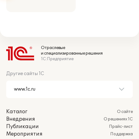
Отраслевые
и специализированные решения
1С:Предприятие
Другие сайты 1С
Каталог
О сайте
Внедрения
О решениях 1С
Публикации
Прайс-лист
Мероприятия
Поддержка