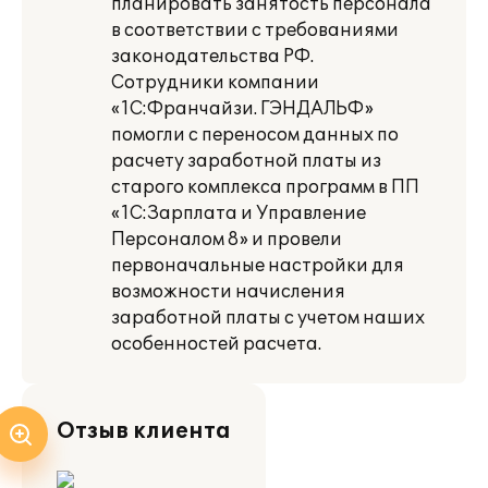
планировать занятость персонала
в соответствии с требованиями
законодательства РФ.
Сотрудники компании
«1С:Франчайзи. ГЭНДАЛЬФ»
помогли с переносом данных по
расчету заработной платы из
старого комплекса программ в ПП
«1С:Зарплата и Управление
Персоналом 8» и провели
первоначальные настройки для
возможности начисления
заработной платы с учетом наших
особенностей расчета.
Отзыв клиента