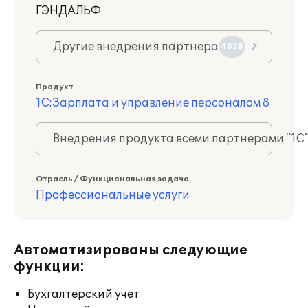
ГЭНДАЛЬФ
Другие внедрения партнера
4028
Продукт
1С:Зарплата и управление персоналом 8
Внедрения продукта всеми партнерами "1С
Отрасль / Функциональная задача
Профессиональные услуги
Автоматизированы следующие
функции:
Бухгалтерский учет