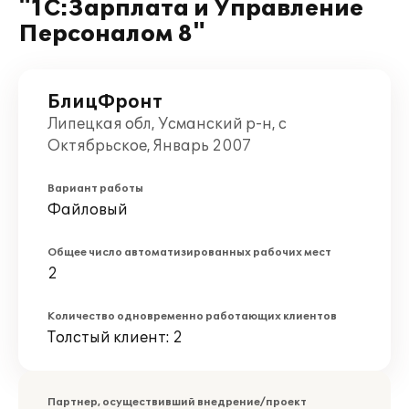
"1С:Зарплата и Управление
Персоналом 8"
БлицФронт
Липецкая обл, Усманский р-н, с
Октябрьское, Январь 2007
Вариант работы
Файловый
Общее число автоматизированных рабочих мест
2
Количество одновременно работающих клиентов
Толстый клиент: 2
Партнер, осуществивший внедрение/проект