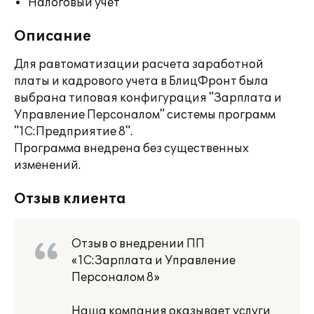
Налоговый учет
Описание
Для равтоматизации расчета заработной
платы и кадрового учета в БлицФронт была
выбрана типовая конфигурация "Зарплата и
Управление Персоналом" системы программ
"1С:Предприятие 8".
Программа внедрена без существенных
изменений.
Отзыв клиента
Отзыв о внедрении ПП
«1С:Зарплата и Управление
Персоналом 8»
Наша компания оказывает услуги