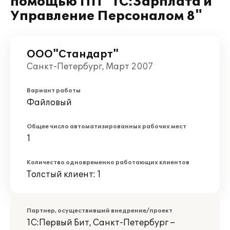
помощью ПП "1С:Зарплата и
Управление Персоналом 8"
ООО"Стандарт"
Санкт-Петербург, Март 2007
Вариант работы
Файловый
Общее число автоматизированных рабочих мест
1
Количество одновременно работающих клиентов
Толстый клиент: 1
Партнер, осуществивший внедрение/проект
1С:Первый Бит, Санкт-Петербург –