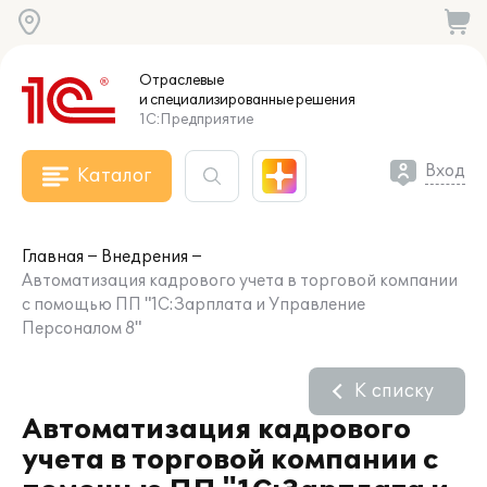
Отраслевые
и специализированные
решения
1С:Предприятие
Вход
Каталог
Главная
Внедрения
Автоматизация кадрового учета в торговой компании
с помощью ПП "1С:Зарплата и Управление
Персоналом 8"
К списку
Автоматизация кадрового
учета в торговой компании с