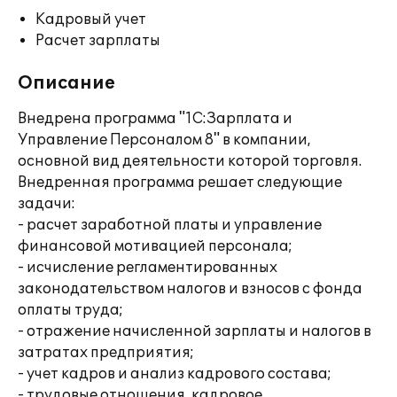
Кадровый учет
Расчет зарплаты
Описание
Внедрена программа "1С:Зарплата и
Управление Персоналом 8" в компании,
основной вид деятельности которой торговля.
Внедренная программа решает следующие
задачи:
- расчет заработной платы и управление
финансовой мотивацией персонала;
- исчисление регламентированных
законодательством налогов и взносов с фонда
оплаты труда;
- отражение начисленной зарплаты и налогов в
затратах предприятия;
- учет кадров и анализ кадрового состава;
- трудовые отношения, кадровое