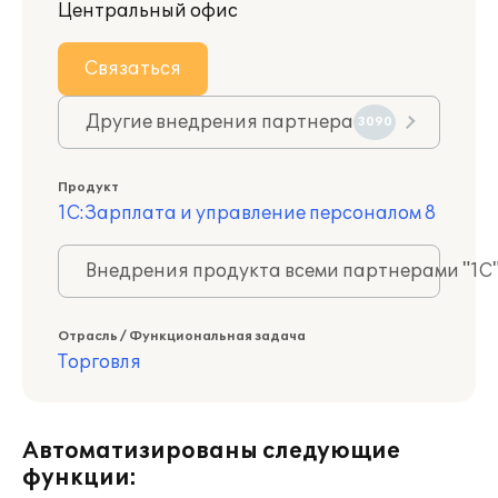
Центральный офис
Связаться
Другие внедрения партнера
3090
Продукт
1С:Зарплата и управление персоналом 8
Внедрения продукта всеми партнерами "1С
Отрасль / Функциональная задача
Торговля
Автоматизированы следующие
функции: