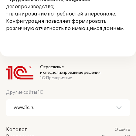
делопроизводство;
- планирование потребностей в персонале.
Конфигурация позволяет формировать
различную отчетность по имеющимся данным.
Отраслевые
и специализированные решения
1С:Предприятие
Другие сайты 1С
Каталог
О сайте