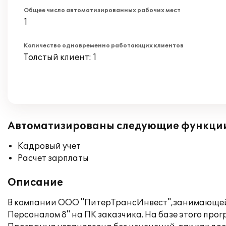
Общее число автоматизированных рабочих мест
1
Количество одновременно работающих клиентов
Толстый клиент: 1
Автоматизированы следующие функци
Кадровый учет
Расчет зарплаты
Описание
В компании ООО "ПитерТрансИнвест",занимающейс
Персоналом 8" на ПК заказчика. На базе этого про