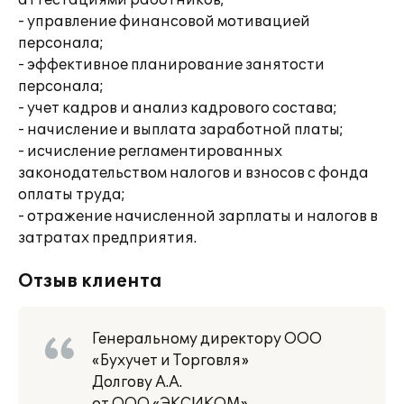
аттестациями работников;
- управление финансовой мотивацией
персонала;
- эффективное планирование занятости
персонала;
- учет кадров и анализ кадрового состава;
- начисление и выплата заработной платы;
- исчисление регламентированных
законодательством налогов и взносов с фонда
оплаты труда;
- отражение начисленной зарплаты и налогов в
затратах предприятия.
Отзыв клиента
Генеральному директору ООО
«Бухучет и Торговля»
Долгову А.А.