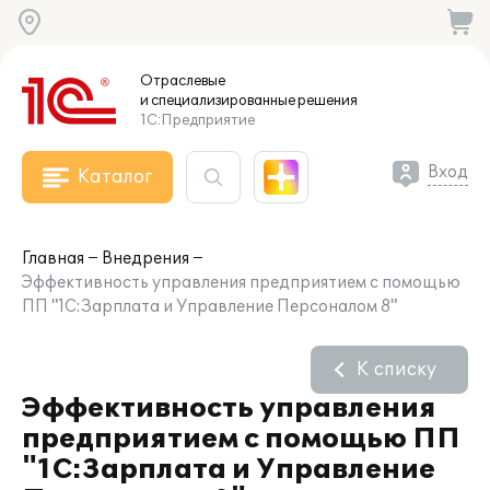
Отраслевые
и специализированные
решения
1С:Предприятие
Вход
Каталог
Главная
Внедрения
Эффективность управления предприятием с помощью
ПП "1С:Зарплата и Управление Персоналом 8"
К списку
Эффективность управления
предприятием с помощью ПП
"1С:Зарплата и Управление