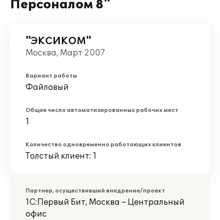
Персоналом 8"
"ЭКСИКОМ"
Москва, Март 2007
Вариант работы
Файловый
Общее число автоматизированных рабочих мест
1
Количество одновременно работающих клиентов
Толстый клиент: 1
Партнер, осуществивший внедрение/проект
1С:Первый Бит, Москва – Центральный
офис