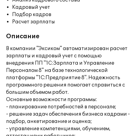
Анализ кадрового состава
Кадровый учет
Подбор кадров
Расчет зарплаты
Описание
В компании "Эксиком" автоматизирован расчет
зарплаты и кадровый учет с помощью
внедрения ПП "1С:Зарплата и Управление
Персоналом 8" на базе технологической
платформы "1С:Предприятие 8". Надежность
программного решения помогает справиться с
большим объемом работ.
Основные возможности программы:
- планирование потребностей в персонале;
- решение задач обеспечения бизнеса кадрами -
подбор, анкетирование и оценка;
- управление компетенциями, обучением,