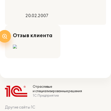
20.02.2007
Отзыв клиента
Отраслевые
и специализированные решения
1С:Предприятие
Другие сайты 1С