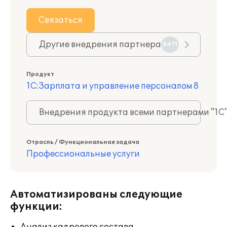
Связаться
Другие внедрения партнера
8471
Продукт
1С:Зарплата и управление персоналом 8
Внедрения продукта всеми партнерами "1С
Отрасль / Функциональная задача
Профессиональные услуги
Автоматизированы следующие
функции: