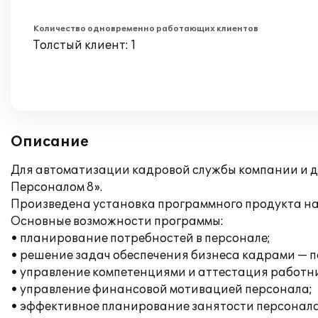
Количество одновременно работающих клиентов
Толстый клиент: 1
Описание
Для автоматизации кадровой службы компании и д
Персоналом 8».
Произведена установка программного продукта на
Основные возможности программы:
• планирование потребностей в персонале;
• решение задач обеспечения бизнеса кадрами — п
• управление компетенциями и аттестация работн
• управление финансовой мотивацией персонала;
• эффективное планирование занятости персонала