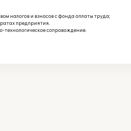
ом налогов и взносов с фонда оплаты труда;
тратах предприятия.
о-технологическое сопровождение.