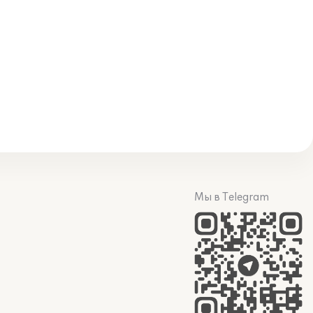
Мы в Telegram