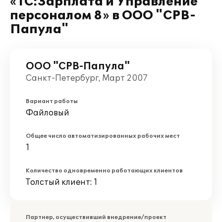
«1С:Зарплата и Управление
персоналом 8» в ООО "СРВ-
Папула"
ООО "СРВ-Папула"
Санкт-Петербург, Март 2007
Вариант работы
Файловый
Общее число автоматизированных рабочих мест
1
Количество одновременно работающих клиентов
Толстый клиент: 1
Партнер, осуществивший внедрение/проект