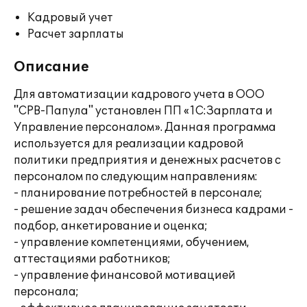
Кадровый учет
Расчет зарплаты
Описание
Для автоматизации кадрового учета в ООО
"СРВ-Папула" установлен ПП «1С:Зарплата и
Управление персоналом». Данная программа
используется для реализации кадровой
политики предприятия и денежных расчетов с
персоналом по следующим направлениям:
- планирование потребностей в персонале;
- решение задач обеспечения бизнеса кадрами -
подбор, анкетирование и оценка;
- управление компетенциями, обучением,
аттестациями работников;
- управление финансовой мотивацией
персонала;