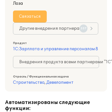
Лоза
Связаться
Другие внедрения партнера
337
Продукт
1С:Зарплата и управление персоналом 8
Внедрения продукта всеми партнерами "1С
Отрасль / Функциональная задача
Строительство
,
Девелопмент
Автоматизированы следующие
функции: