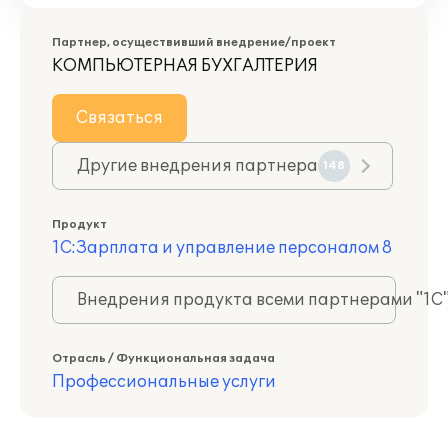
Партнер, осуществивший внедрение/проект
КОМПЬЮТЕРНАЯ БУХГАЛТЕРИЯ
Связаться
Другие внедрения партнера
148
Продукт
1С:Зарплата и управление персоналом 8
Внедрения продукта всеми партнерами "1С
Отрасль / Функциональная задача
Профессиональные услуги