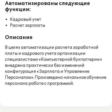
Автоматизированы следующие
функции:
Кадровый учет
Расчет зарплаты
Описание
В целях автоматизации расчета заработной
платы и кадрового учета организации
специалистами «Компьютерной бухгалтерии»
внедрена практически без изменений
конфигурация «Зарплата и Управление
Персоналом». Произведено начальное обучение
персонала работе с программой.