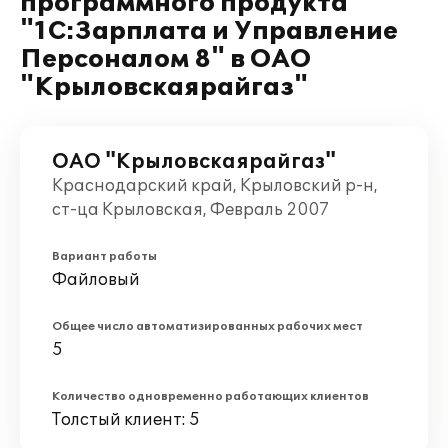
программного продукта
"1С:Зарплата и Управление
Персоналом 8" в ОАО
"Крыловскаярайгаз"
ОАО "Крыловскаярайгаз"
Краснодарский край, Крыловский р-н,
ст-ца Крыловская, Февраль 2007
Вариант работы
Файловый
Общее число автоматизированных рабочих мест
5
Количество одновременно работающих клиентов
Толстый клиент: 5