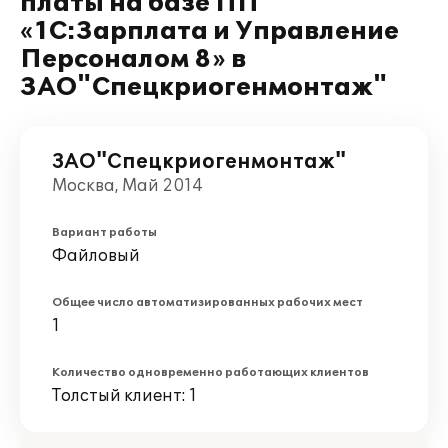
платы на базе ПП
«1С:Зарплата и Управление
Персоналом 8» в
ЗАО"Спецкриогенмонтаж"
ЗАО"Спецкриогенмонтаж"
Москва, Май 2014
Вариант работы
Файловый
Общее число автоматизированных рабочих мест
1
Количество одновременно работающих клиентов
Толстый клиент: 1