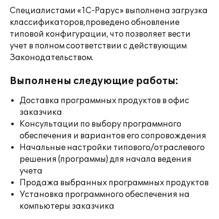
Специалистами «1С-Рарус» выполнена загрузка
классификаторов,проведено обновление
типовой конфигурации, что позволяет вести
учет в полном соответствии с действующим
Законодательством.
Выполнены следующие работы:
Доставка программных продуктов в офис
заказчика
Консультации по выбору программного
обеспечения и вариантов его сопровождения
Начальные настройки типового/отраслевого
решения (программы) для начала ведения
учета
Продажа выбранных программных продуктов
Установка программного обеспечения на
компьютеры заказчика