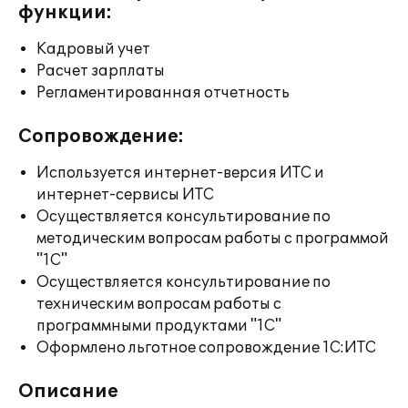
функции:
Кадровый учет
Расчет зарплаты
Регламентированная отчетность
Сопровождение:
Используется интернет-версия ИТС и
интернет-сервисы ИТС
Осуществляется консультирование по
методическим вопросам работы с программой
"1С"
Осуществляется консультирование по
техническим вопросам работы с
программными продуктами "1С"
Оформлено льготное сопровождение 1С:ИТС
Описание