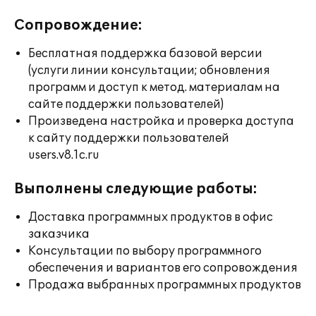
Сопровождение:
Бесплатная поддержка базовой версии
(услуги линии консультации; обновления
программ и доступ к метод. материалам на
сайте поддержки пользователей)
Произведена настройка и проверка доступа
к сайту поддержки пользователей
users.v8.1c.ru
Выполнены следующие работы:
Доставка программных продуктов в офис
заказчика
Консультации по выбору программного
обеспечения и вариантов его сопровождения
Продажа выбранных программных продуктов