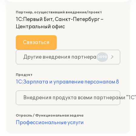
Партнер, осуществивший внедрение/проект
1С:Первый Бит, Санкт-Петербург –
Центральный офис
Связаться
Другие внедрения партнера
3090
Продукт
1С:Зарплата и управление персоналом 8
Внедрения продукта всеми партнерами "1С
Отрасль / Функциональная задача
Профессиональные услуги