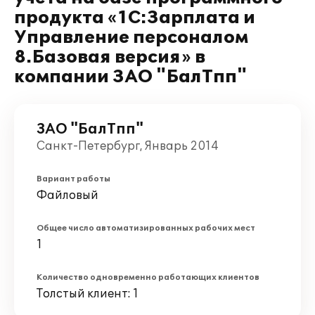
продукта «1С:Зарплата и
Управление персоналом
8.Базовая версия» в
компании ЗАО "БалТпп"
ЗАО "БалТпп"
Санкт-Петербург, Январь 2014
Вариант работы
Файловый
Общее число автоматизированных рабочих мест
1
Количество одновременно работающих клиентов
Толстый клиент: 1