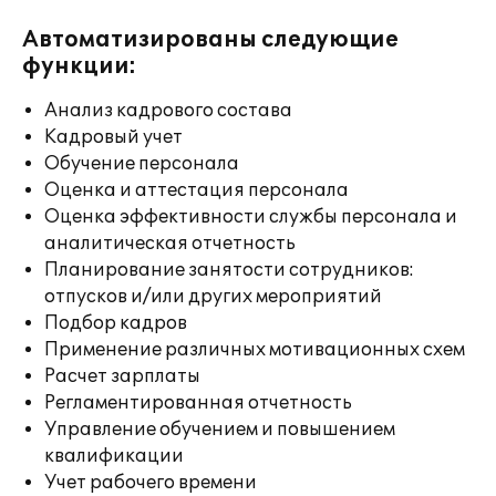
Автоматизированы следующие
функции:
Анализ кадрового состава
Кадровый учет
Обучение персонала
Оценка и аттестация персонала
Оценка эффективности службы персонала и
аналитическая отчетность
Планирование занятости сотрудников:
отпусков и/или других мероприятий
Подбор кадров
Применение различных мотивационных схем
Расчет зарплаты
Регламентированная отчетность
Управление обучением и повышением
квалификации
Учет рабочего времени