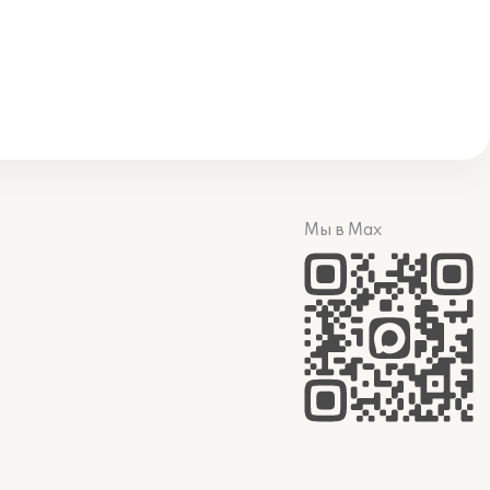
Мы в Max