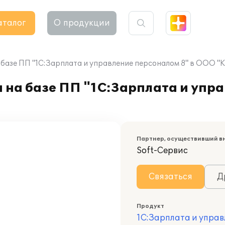
аталог
О продукции
 базе ПП "1С:Зарплата и управление персоналом 8" в ООО "
 на базе ПП "1С:Зарплата и упр
Партнер, осуществивший в
Soft-Сервис
Связаться
Д
Продукт
1С:Зарплата и управ