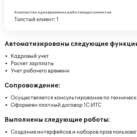
Количество одновременно работающих клиентов
Толстый клиент: 1
Автоматизированы следующие функци
Кадровый учет
Расчет зарплаты
Учет рабочего времени
Сопровождение:
Осуществляется консультирование по техническ
Оформлен платный договор 1С:ИТС
Выполнены следующие работы:
Создание интерфейсов и наборов прав пользова