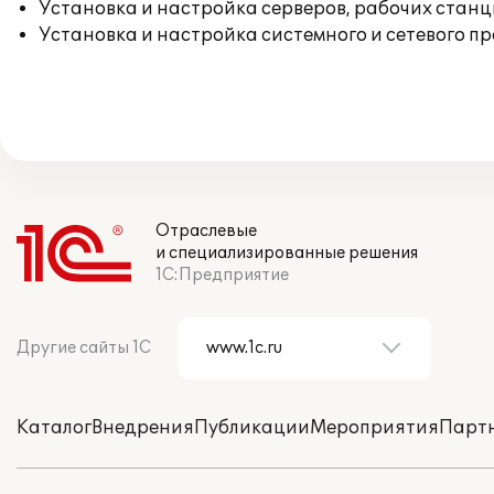
Установка и настройка серверов, рабочих стан
Установка и настройка системного и сетевого п
Отраслевые
и специализированные решения
1С:Предприятие
Другие сайты 1С
Каталог
Внедрения
Публикации
Мероприятия
Парт