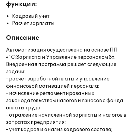
функции:
Кадровый учет
Расчет зарплаты
Описание
Автоматизация осуществлена на основе ПП
«1С:Зарплата и Управление персоналом 8».
Внедренная программа решает следующие
задачи:
- расчет заработной платы и управление
финансовой мотивацией персонала;
- исчисление регламентированных
законодательством налогов и взносов с фонда
оплаты труда;
- отражение начисленной зарплаты и налогов в
затратах предприятия;
- учет кадров и анализ кадрового состава;