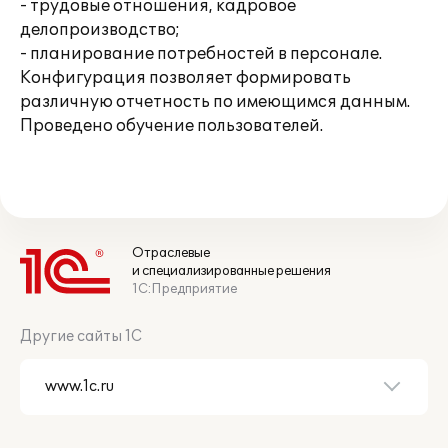
- трудовые отношения, кадровое
делопроизводство;
- планирование потребностей в персонале.
Конфигурация позволяет формировать
различную отчетность по имеющимся данным.
Проведено обучение пользователей.
Отраслевые
и специализированные решения
1С:Предприятие
Другие сайты 1С