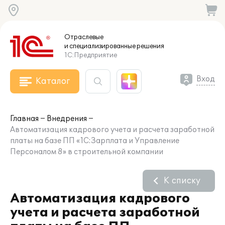
Отраслевые
и специализированные
решения
1С:Предприятие
Вход
Каталог
Главная
Внедрения
Автоматизация кадрового учета и расчета заработной
платы на базе ПП «1С:Зарплата и Управление
Персоналом 8» в строительной компании
К списку
Автоматизация кадрового
учета и расчета заработной