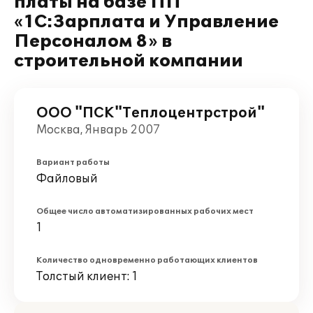
платы на базе ПП
«1С:Зарплата и Управление
Персоналом 8» в
строительной компании
ООО "ПСК"Теплоцентрстрой"
Москва, Январь 2007
Вариант работы
Файловый
Общее число автоматизированных рабочих мест
1
Количество одновременно работающих клиентов
Толстый клиент: 1