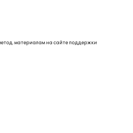
 метод. материалам на сайте поддержки