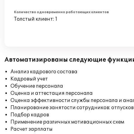
Количество одновременно работающих клиентов
Толстый клиент: 1
Автоматизированы следующие функци
Анализ кадрового состава
Кадровый учет
Обучение персонала
Оценка и аттестация персонала
Оценка эффективности службы персонала и ана
Планирование занятости сотрудников: отпусков
Подбор кадров
Применение различных мотивационных схем
Расчет зарплаты