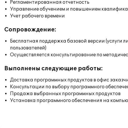
Регламентированная отчетность
Управление обучением и повышением квалифик
Учет рабочего времени
Сопровождение:
Бесплатная поддержка базовой версии (услуги л
пользователей)
Осуществляется консультирование по методичес
Выполнены следующие работы:
Доставка программных продуктов в офис заказч
Консультации по выбору программного обеспече
Продажа выбранных программных продуктов
Установка программного обеспечения на компь