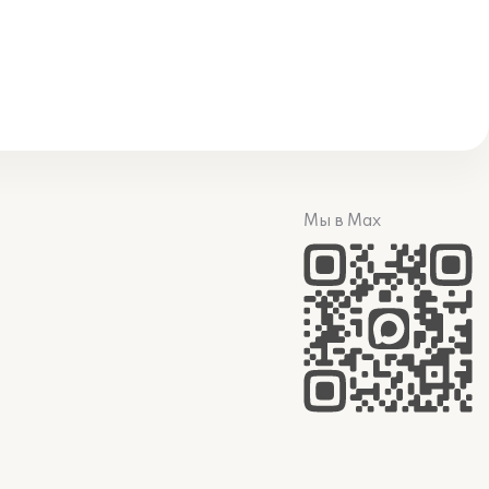
Мы в Max