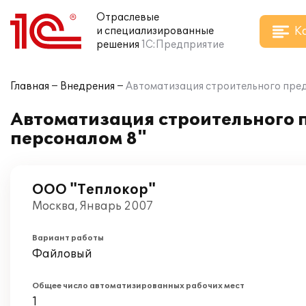
Отраслевые
К
и специализированные
решения
1С:Предприятие
Главная
Внедрения
Автоматизация строительного пред
Автоматизация строительного 
персоналом 8"
ООО "Теплокор"
Москва, Январь 2007
Вариант работы
Файловый
Общее число автоматизированных рабочих мест
1