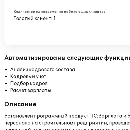
Количество одновременно работающих клиентов
Толстый клиент: 1
Автоматизированы следующие функци
Анализ кадрового состава
Кадровый учет
Подбор кадров
Расчет зарплаты
Описание
Установлен программный продукт "1С:Зарплата и У
персонала на строительном предприятии, проведе