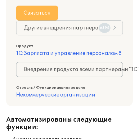
Связаться
Другие внедрения партнера
6396
Продукт
1С:Зарплата и управление персоналом 8
Внедрения продукта всеми партнерами "1С
Отрасль / Функциональная задача
Некоммерческие организации
Автоматизированы следующие
функции: