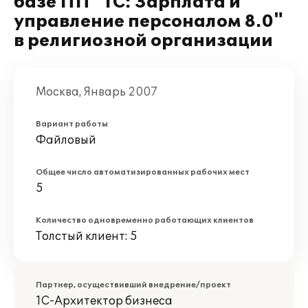
базе ПП "1С: Зарплата и
управление персоналом 8.0"
в религиозной организации
Москва, Январь 2007
Вариант работы
Файловый
Общее число автоматизированных рабочих мест
5
Количество одновременно работающих клиентов
Толстый клиент: 5
Партнер, осуществивший внедрение/проект
1С-Архитектор бизнеса