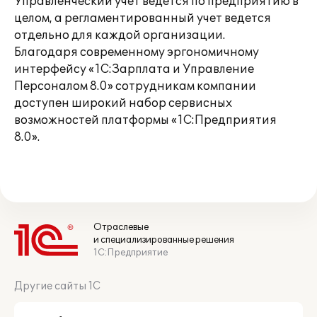
Управленческий учет ведется по предприятию в
целом, а регламентированный учет ведется
отдельно для каждой организации.
Благодаря современному эргономичному
интерфейсу «1С:Зарплата и Управление
Персоналом 8.0» сотрудникам компании
доступен широкий набор сервисных
возможностей платформы «1С:Предприятия
8.0».
Отраслевые
и специализированные решения
1С:Предприятие
Другие сайты 1С