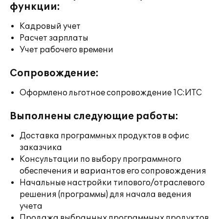
функции:
Кадровый учет
Расчет зарплаты
Учет рабочего времени
Сопровождение:
Оформлено льготное сопровождение 1С:ИТС
Выполнены следующие работы:
Доставка программных продуктов в офис
заказчика
Консультации по выбору программного
обеспечения и вариантов его сопровождения
Начальные настройки типового/отраслевого
решения (программы) для начала ведения
учета
Продажа выбранных программных продуктов