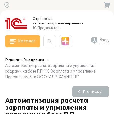
Отраслевые
и специализированные
решения
1С:Предприятие
Вход
Каталог
Главная
Внедрения
Автоматизация расчета зарплаты и управления
кадрами на базе ПП "1С:Зарплата и Управление
Персоналом 8" в ООО "АДР-ХААНПЯЯ"
К списку
Автоматизация расчета
зарплаты и управления