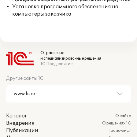
Установка программного обеспечения на
компьютеры заказчика
Отраслевые
и специализированные решения
1С:Предприятие
Другие сайты 1С
Каталог
О сайте
Внедрения
О решениях 1С
Публикации
Прайс-лист