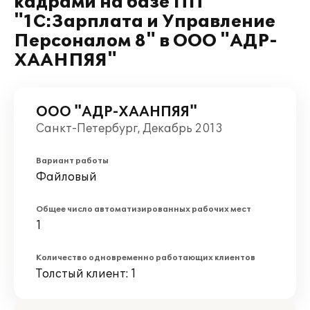
кадрами на базе ПП
"1С:Зарплата и Управление
Персоналом 8" в ООО "АДР-
ХААНПЯЯ"
ООО "АДР-ХААНПЯЯ"
Санкт-Петербург, Декабрь 2013
Вариант работы
Файловый
Общее число автоматизированных рабочих мест
1
Количество одновременно работающих клиентов
Толстый клиент: 1