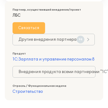
Партнер, осуществивший внедрение/проект
ЛБС
Связаться
Другие внедрения партнера
98
Продукт
1С:Зарплата и управление персоналом 8
Внедрения продукта всеми партнерами "1С
Отрасль / Функциональная задача
Строительство