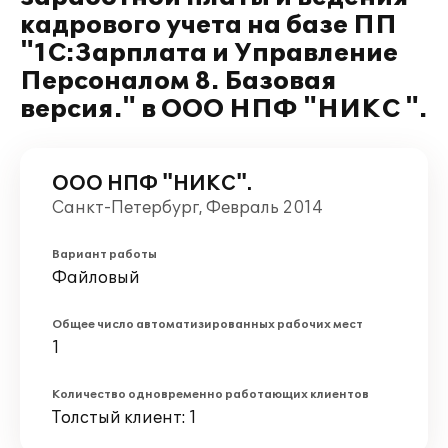
кадрового учета на базе ПП
"1С:Зарплата и Управление
Персоналом 8. Базовая
версия." в ООО НПФ "НИКС ".
ООО НПФ "НИКС".
Санкт-Петербург, Февраль 2014
Вариант работы
Файловый
Общее число автоматизированных рабочих мест
1
Количество одновременно работающих клиентов
Толстый клиент: 1