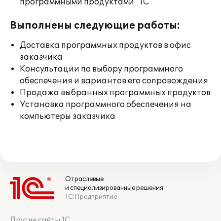
программными продуктами "1С"
Выполнены следующие работы:
Доставка программных продуктов в офис
заказчика
Консультации по выбору программного
обеспечения и вариантов его сопровождения
Продажа выбранных программных продуктов
Установка программного обеспечения на
компьютеры заказчика
Отраслевые
и специализированные решения
1С:Предприятие
Другие сайты 1С