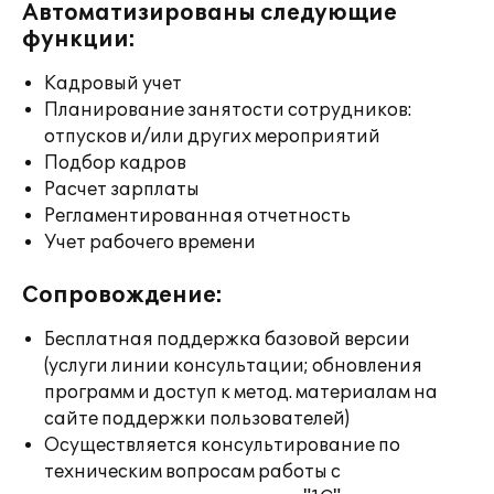
Автоматизированы следующие
функции:
Кадровый учет
Планирование занятости сотрудников:
отпусков и/или других мероприятий
Подбор кадров
Расчет зарплаты
Регламентированная отчетность
Учет рабочего времени
Сопровождение:
Бесплатная поддержка базовой версии
(услуги линии консультации; обновления
программ и доступ к метод. материалам на
сайте поддержки пользователей)
Осуществляется консультирование по
техническим вопросам работы с