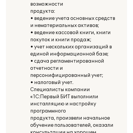
возможности
продукта:
• ведение учета основных средств
и нематериальных активов;
• ведение кассовой книги, книги
покупок и книги продаж;
• учет нескольких организаций в
единой информационной базе;
• сдача регламентированной
отчетности и
персонифицированный учет;
• налоговый учет.
Специалисты компании
«1С:Первый БИТ выполнили
инсталляцию и настройку
программного
продукта, произвели начальное
обучение пользователей, оказали
консультации на хорошем