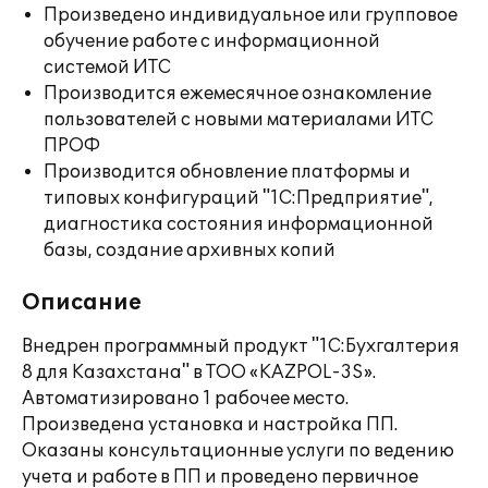
Произведено индивидуальное или групповое
обучение работе с информационной
системой ИТС
Производится ежемесячное ознакомление
пользователей с новыми материалами ИТС
ПРОФ
Производится обновление платформы и
типовых конфигураций "1С:Предприятие",
диагностика состояния информационной
базы, создание архивных копий
Описание
Внедрен программный продукт "1С:Бухгалтерия
8 для Казахстана" в ТОО «KAZPOL-3S».
Автоматизировано 1 рабочее место.
Произведена установка и настройка ПП.
Оказаны консультационные услуги по ведению
учета и работе в ПП и проведено первичное