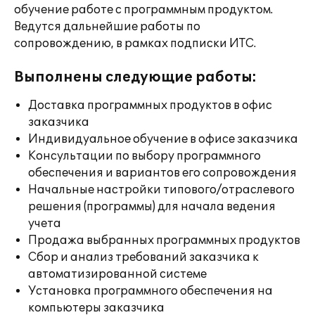
обучение работе с программным продуктом.
Ведутся дальнейшие работы по
сопровождению, в рамках подписки ИТС.
Выполнены следующие работы:
Доставка программных продуктов в офис
заказчика
Индивидуальное обучение в офисе заказчика
Консультации по выбору программного
обеспечения и вариантов его сопровождения
Начальные настройки типового/отраслевого
решения (программы) для начала ведения
учета
Продажа выбранных программных продуктов
Сбор и анализ требований заказчика к
автоматизированной системе
Установка программного обеспечения на
компьютеры заказчика