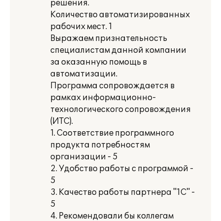
решения.
Количество автоматизированных
рабочих мест. 1
Выражаем признательность
специалистам данной компании
за оказанную помощь в
автоматизации.
Программа сопровождается в
рамках информационно-
технологического сопровождения
(ИТС).
1. Соответствие программного
продукта потребностям
организации - 5
2. Удобство работы с программой -
5
3. Качество работы партнера "1С" -
5
4. Рекомендовали бы коллегам