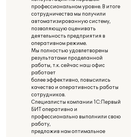
профессиональном уровне. В итоге
сотрудничества мы получили
автоматизированную систему,
позволяющую оценивать
деятельность предприятия в
оперативном режиме.
Мы полностью удовлетворены
результатами проделанной
работы, т.к. сейчас наш офис
работает
более эффективно, повысились
качество и оперативность работы
сотрудников.
Специалисты компании 1С:Первый
БИТ оперативно и
профессионально выполнили свою
работу,
предложив нам оптимальное