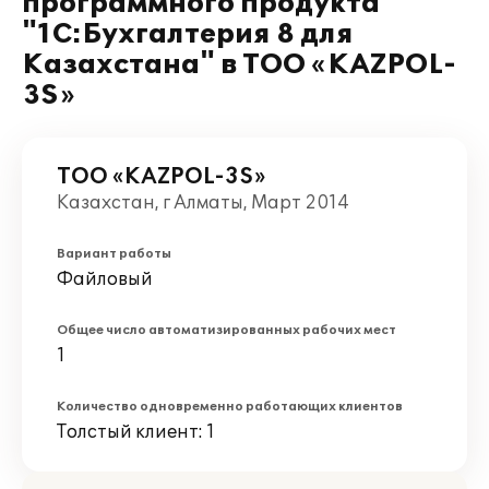
программного продукта
"1С:Бухгалтерия 8 для
Казахстана" в ТОО «KAZPOL-
3S»
ТОО «KAZPOL-3S»
Казахстан, г Алматы, Март 2014
Вариант работы
Файловый
Общее число автоматизированных рабочих мест
1
Количество одновременно работающих клиентов
Толстый клиент: 1