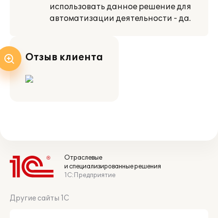
использовать данное решение для
автоматизации деятельности - да.
Отзыв клиента
Отраслевые
и специализированные решения
1С:Предприятие
Другие сайты 1С