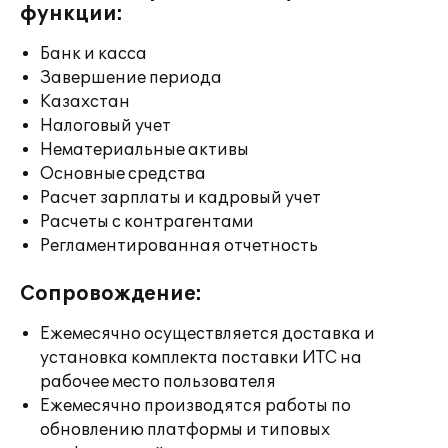
функции:
Банк и касса
Завершение периода
Казахстан
Налоговый учет
Нематериальные активы
Основные средства
Расчет зарплаты и кадровый учет
Расчеты с контрагентами
Регламентированная отчетность
Сопровождение:
Ежемесячно осуществляется доставка и
установка комплекта поставки ИТС на
рабочее место пользователя
Ежемесячно производятся работы по
обновлению платформы и типовых