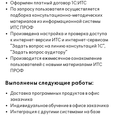
Оформлен платный договор 1С:ИТС
По запросу пользователя осуществляется
подборка консультационно-методических
материалов из информационной системы
ИТС ПРОФ
Произведена настройка и проверка доступа
к интернет-версии ИТС и интернет-сервисам
"Задать вопрос на линию консультаций 1С",
"Задать вопрос аудитору"
Производится ежемесячное ознакомление
пользователей с новыми материалами ИТС
ПРОФ
Выполнены следующие работы:
Доставка программных продуктов в офис
заказчика
Индивидуальное обучение в офисе заказчика
Интеграция с другими системами на базе