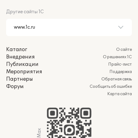
Другие сайты 1С
Каталог
О сайте
Внедрения
О решениях 1С
Публикации
Прайс-лист
Мероприятия
Поддержка
Партнеры
Обратная связь
Форум
Сообщить об ошибке
Карта сайта