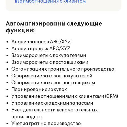
взаимоотношения с клиентом
Автоматизированы следующие
функции:
Анализ запасов ABC/XYZ
Анализ продаж ABC/XYZ
Взаиморасчеты с покупателями
Взаиморасчеты с поставщиками
Организация строительного производства
Оформление заказов покупателей
Оформление заказов поставщикам
Планирование закупок
Управление отношениями с клиентами (CRM)
Управление складскими запасами
Учет деятельности вспомогательных
производств
Учет затрат на производство