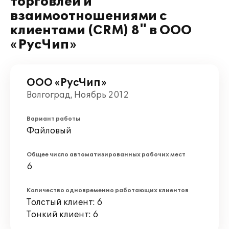
торговлей и
взаимоотношениями с
клиентами (CRM) 8" в ООО
«РусЧип»
ООО «РусЧип»
Волгоград, Ноябрь 2012
Вариант работы
Файловый
Общее число автоматизированных рабочих мест
6
Количество одновременно работающих клиентов
Толстый клиент: 6
Тонкий клиент: 6