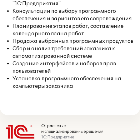
"1С:Предприятия"
Консультации по выбору программного
обеспечения и вариантов его сопровождения
Планирование этапов работ, составление
календарного плана работ
Продажа выбранных программных продуктов
Сбор и анализ требований заказчика к
автоматизированной системе
Создание интерфейсов и наборов прав
пользователей
Установка программного обеспечения на
компьютеры заказчика
Отраслевые
и специализированные решения
1С:Предприятие