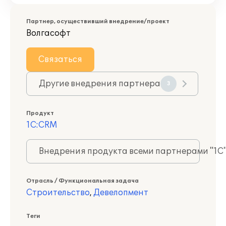
Партнер, осуществивший внедрение/проект
Волгасофт
Связаться
Другие внедрения партнера
3
Продукт
1С:CRM
Внедрения продукта всеми партнерами "1С
Отрасль / Функциональная задача
Строительство
,
Девелопмент
Теги