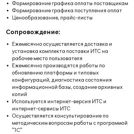
Формирование графика оплаты поставщикам
Формирование графика поступления оплат
Ценообразование, прайс-листы
Сопровождение:
Ежемесячно осуществляется доставка и
установка комплекта поставки ИТС на
рабочее место пользователя
Ежемесячно производятся работы по
обновлению платформы и типовых
конфигураций, диагностика состояния
информационной базы, создание архивных
копий
Используется интернет-версия ИТС и
интернет-сервисы ИТС
Осуществляется консультирование по
методическим вопросам работы с программой
"1С"