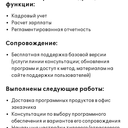
функции:
Кадровый учет
Расчет зарплаты
Регламентированная отчетность
Сопровождение:
Бесплатная поддержка базовой версии
(услуги линии консультации; обновления
программ и доступ к метод. материалам на
сайте поддержки пользователей)
Выполнены следующие работы:
Доставка программных продуктов в офис
заказчика
Консультации по выбору программного
обеспечения и вариантов его сопровождения