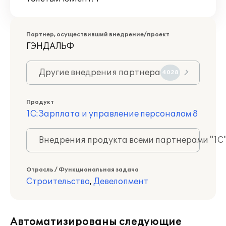
Партнер, осуществивший внедрение/проект
ГЭНДАЛЬФ
Другие внедрения партнера
4028
Продукт
1С:Зарплата и управление персоналом 8
Внедрения продукта всеми партнерами "1С
Отрасль / Функциональная задача
Строительство
,
Девелопмент
Автоматизированы следующие