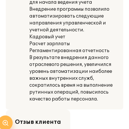
для начала ведения учета
Внедрение программы позволило
автоматизировать следующие
направления управленческой и
учетной деятельности.
Кадровый учет
Расчет зарплаты
Регламентированная отчетность
В результате внедрения данного
отраслевого решения, увеличился
уровень автоматизации наиболее
важных внутренних служб,
сократилось время на выполнение
рутинных операций, повысилось
качество работы персонала.
Отзыв клиента