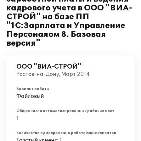
кадрового учета в ООО "ВИА-
СТРОЙ" на базе ПП
"1С:Зарплата и Управление
Персоналом 8. Базовая
версия"
ООО "ВИА-СТРОЙ"
Ростов-на-Дону, Март 2014
Вариант работы
Файловый
Общее число автоматизированных рабочих мест
1
Количество одновременно работающих клиентов
Толстый клиент: 1