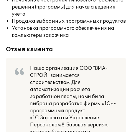
Начальные настройки типового/отраслевого
решения (программы) для начала ведения
учета
Продажа выбранных программных продуктов
Установка программного обеспечения на
компьютеры заказчика
Отзыв клиента
Наша организация ООО "ВИА-
СТРОЙ" занимается
строительством. Для
автоматизации расчета
заработной платы, нами была
выбрана разработка фирмы «1С» -
программный продукт
«1С:Зарплата и Управление
Персоналом 8. Базовая версия»,