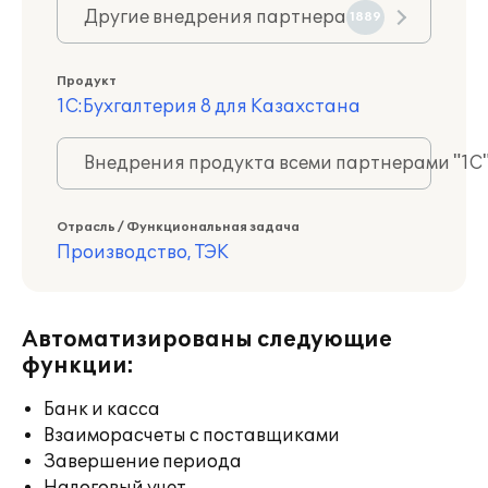
Другие внедрения партнера
1889
Продукт
1С:Бухгалтерия 8 для Казахстана
Внедрения продукта всеми партнерами "1С
Отрасль / Функциональная задача
Производство, ТЭК
Автоматизированы следующие
функции:
Банк и касса
Взаиморасчеты с поставщиками
Завершение периода