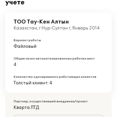
учете
ТОО Тау-Кен Алтын
Казахстан, г Нур-Султан г, Январь 2014
Вариант работы
Файловый
Общее число автоматизированных рабочих мест
4
Количество одновременно работающих клиентов
Толстый клиент: 4
Партнер, осуществивший внедрение/проект
Кварта ЛТД