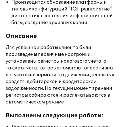
Производится обновление платформы и
типовых конфигураций "1С:Предприятие",
диагностика состояния информационной
базы, создание архивных копий
Описание
Для успешной работы клиента были
произведены первичные настройки,
установлены регистры налогового учета, а
также отчеты, которые помогают оперативно
получить информацию о движении денежных
средств, дебиторской и кредиторской
задолженности. На текущий момент времени
регистры собираются и распечатываются в
автоматическом режиме.
Выполнены следующие работы: