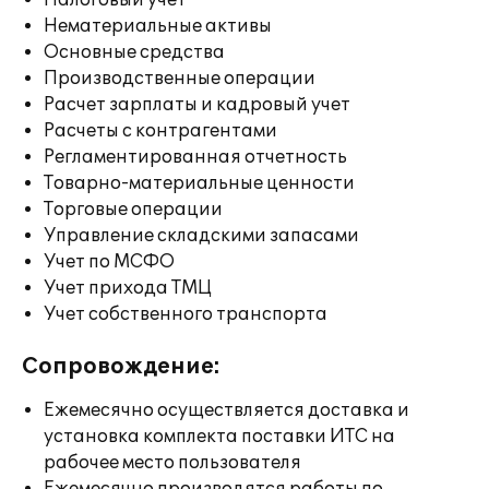
Налоговый учет
Нематериальные активы
Основные средства
Производственные операции
Расчет зарплаты и кадровый учет
Расчеты с контрагентами
Регламентированная отчетность
Товарно-материальные ценности
Торговые операции
Управление складскими запасами
Учет по МСФО
Учет прихода ТМЦ
Учет собственного транспорта
Сопровождение:
Ежемесячно осуществляется доставка и
установка комплекта поставки ИТС на
рабочее место пользователя