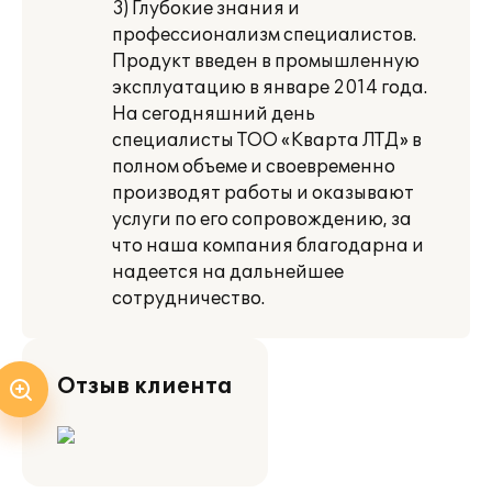
3) Глубокие знания и
профессионализм специалистов.
Продукт введен в промышленную
эксплуатацию в январе 2014 года.
На сегодняшний день
специалисты ТОО «Кварта ЛТД» в
полном объеме и своевременно
производят работы и оказывают
услуги по его сопровождению, за
что наша компания благодарна и
надеется на дальнейшее
сотрудничество.
Отзыв клиента