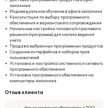
Доставка программных продуктов в офис
заказчика
Индивидуальное обучение в офисе заказчика
Консультации по выбору программного
обеспечения и вариантов его сопровождения
Начальные настройки типового/отраслевого
решения (программы) для начала ведения
учета
Продажа выбранных программных продуктов
Создание интерфейсов и наборов прав
пользователей
Установка и настройка системного и сетевого
программного обеспечения
Установка программного обеспечения на
компьютеры заказчика
Отзыв клиента