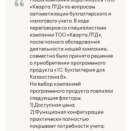
Наша компания обратилась в ТОО
«Кварта ЛТД» по вопросам
автоматизации бухгалтерского и
налогового учета. В ходе
переговоров со специалистами
компании ТОО «Кварта ЛТД»,
после полного обследования
деятельности нашей компании,
совместно было принято решение
о приобретении программного
продукта «1С: Бухгалтерия для
Казахстана.8».
На выбор компанией
программного продукта повлияли
следующие факторы:
1) Доступная цена;
2) Функционал конфигурации
практически полностью
покрывает потребности учета;