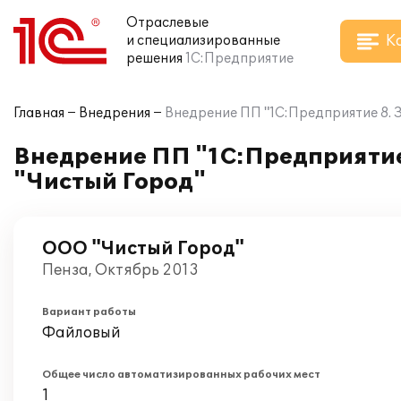
Отраслевые
К
и специализированные
решения
1С:Предприятие
Главная
Внедрения
Внедрение ПП "1С:Предприятие 8. 
Внедрение ПП "1С:Предприятие
"Чистый Город"
ООО "Чистый Город"
Пенза, Октябрь 2013
Вариант работы
Файловый
Общее число автоматизированных рабочих мест
1