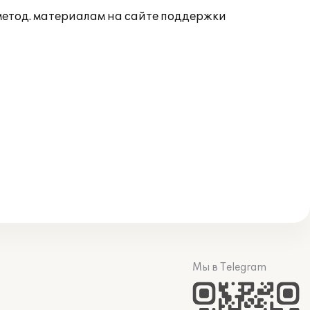
 метод. материалам на сайте поддержки
Мы в Telegram