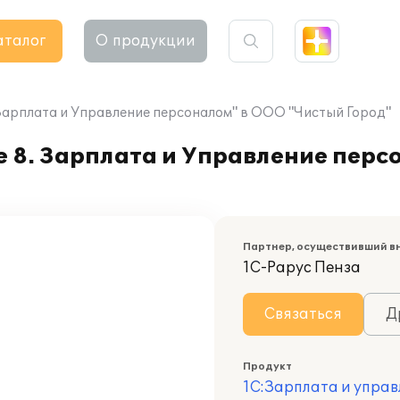
аталог
О продукции
Зарплата и Управление персоналом" в ООО "Чистый Город"
 8. Зарплата и Управление перс
Партнер, осуществивший в
1С-Рарус Пенза
Связаться
Д
Продукт
1С:Зарплата и управ