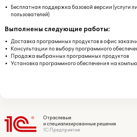
Бесплатная поддержка базовой версии (услуги л
пользователей)
Выполнены следующие работы:
Доставка программных продуктов в офис заказч
Консультации по выбору программного обеспече
Продажа выбранных программных продуктов
Установка программного обеспечения на компь
Отраслевые
и специализированные решения
1С:Предприятие