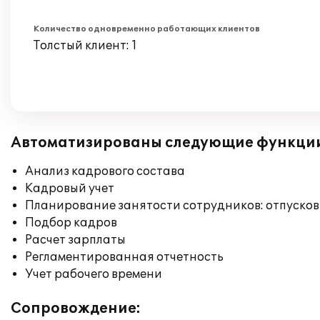
Количество одновременно работающих клиентов
Толстый клиент: 1
Автоматизированы следующие функци
Анализ кадрового состава
Кадровый учет
Планирование занятости сотрудников: отпусков
Подбор кадров
Расчет зарплаты
Регламентированная отчетность
Учет рабочего времени
Сопровождение: