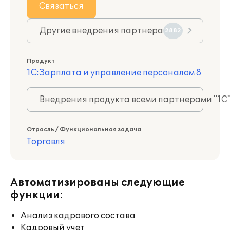
Связаться
Другие внедрения партнера
2882
Продукт
1С:Зарплата и управление персоналом 8
Внедрения продукта всеми партнерами "1С
Отрасль / Функциональная задача
Торговля
Автоматизированы следующие
функции:
Анализ кадрового состава
Кадровый учет