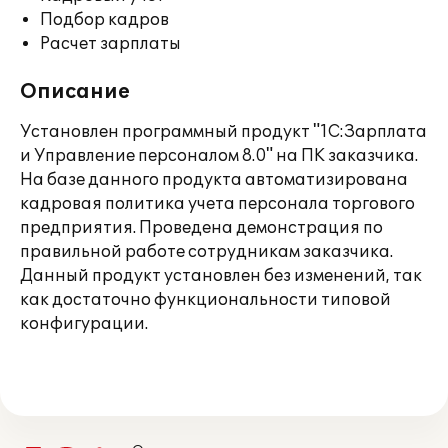
Подбор кадров
Расчет зарплаты
Описание
Установлен программный продукт "1С:Зарплата
и Управление персоналом 8.0" на ПК заказчика.
На базе данного продукта автоматизирована
кадровая политика учета персонала торгового
предприятия. Проведена демонстрация по
правильной работе сотрудникам заказчика.
Данный продукт установлен без изменений, так
как достаточно функциональности типовой
конфигурации.