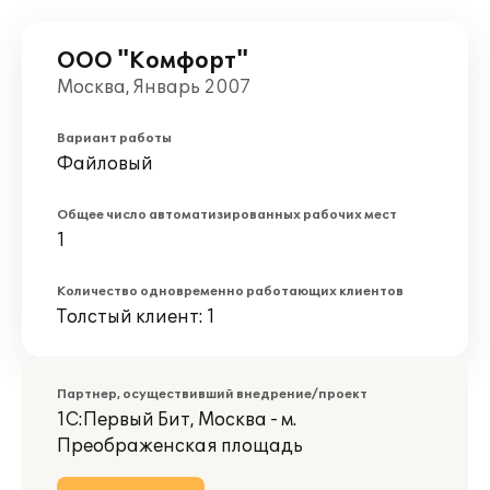
ООО "Комфорт"
Москва, Январь 2007
Вариант работы
Файловый
Общее число автоматизированных рабочих мест
1
Количество одновременно работающих клиентов
Толстый клиент: 1
Партнер, осуществивший внедрение/проект
1С:Первый Бит, Москва - м.
Преображенская площадь