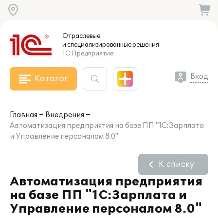
Отраслевые
и специализированные
решения
1С:Предприятие
Вход
Каталог
Главная
Внедрения
Автоматизация предприятия на базе ПП "1С:Зарплата
и Управление персоналом 8.0"
К списку
Автоматизация предприятия
на базе ПП "1С:Зарплата и
Управление персоналом 8.0"