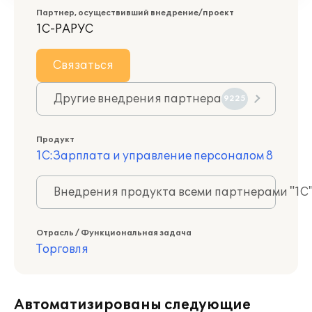
Партнер, осуществивший внедрение/проект
1С-РАРУС
Связаться
Другие внедрения партнера
9225
Продукт
1С:Зарплата и управление персоналом 8
Внедрения продукта всеми партнерами "1С
Отрасль / Функциональная задача
Торговля
Автоматизированы следующие