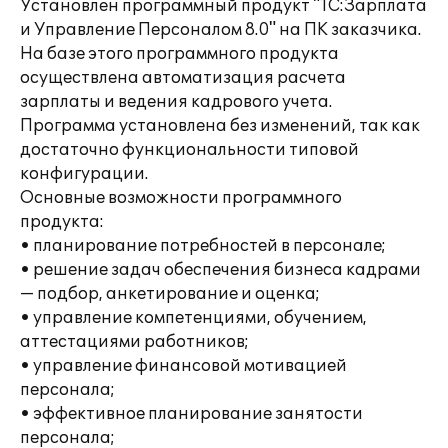
Установлен программный продукт "1С:Зарплата
и Управление Персоналом 8.0" на ПК заказчика.
На базе этого программного продукта
осуществлена автоматизация расчета
зарплаты и ведения кадрового учета.
Программа установлена без изменений, так как
достаточно функциональности типовой
конфигурации.
Основные возможности программного
продукта:
• планирование потребностей в персонале;
• решение задач обеспечения бизнеса кадрами
— подбор, анкетирование и оценка;
• управление компетенциями, обучением,
аттестациями работников;
• управление финансовой мотивацией
персонала;
• эффективное планирование занятости
персонала;