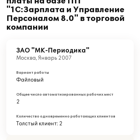
платы на базе ПП
"1С:Зарплата и Управление
Персоналом 8.0" в торговой
компании
ЗАО "МК-Периодика"
Москва, Январь 2007
Вариант работы
Файловый
Общее число автоматизированных рабочих мест
2
Количество одновременно работающих клиентов
Толстый клиент: 2