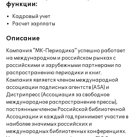
функции:
Кадровый учет
Расчет зарплаты
Описание
Компания "МК-Периодика" успешно работает
на международном и российском рынках с
российскими и зарубежными партнерами по
распространению периодики и книг.
Компания является членом международной
ассоциации подписных агентств (ASA) и
Дистрипресс (Ассоциация за свободное
международное распространение прессы),
постоянным членом Российской библиотечной
Ассоциации и каждый год принимает участие в
наиболее значимых российских и
международных библиотечных конференциях.