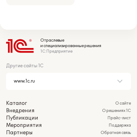
Отраслевые
и специализированные решения
1С:Предприятие
Другие сайты 1С
Каталог
О сайте
Внедрения
О решениях 1С
Публикации
Прайс-лист
Мероприятия
Поддержка
Партнеры
Обратная связь