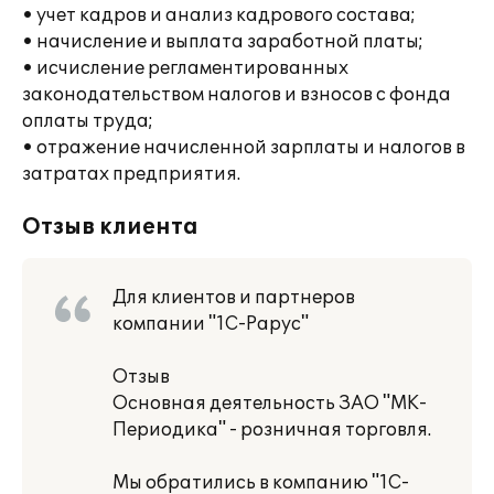
• учет кадров и анализ кадрового состава;
• начисление и выплата заработной платы;
• исчисление регламентированных
законодательством налогов и взносов с фонда
оплаты труда;
• отражение начисленной зарплаты и налогов в
затратах предприятия.
Отзыв клиента
Для клиентов и партнеров
компании "1С-Рарус"
Отзыв
Основная деятельность ЗАО "МК-
Периодика" - розничная торговля.
Мы обратились в компанию "1С-