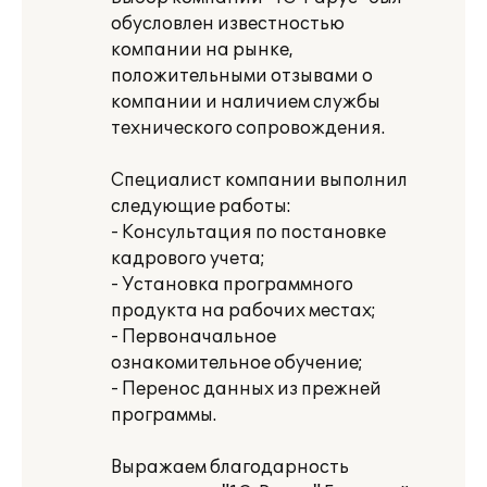
обусловлен известностью
компании на рынке,
положительными отзывами о
компании и наличием службы
технического сопровождения.
Специалист компании выполнил
следующие работы:
- Консультация по постановке
кадрового учета;
- Установка программного
продукта на рабочих местах;
- Первоначальное
ознакомительное обучение;
- Перенос данных из прежней
программы.
Выражаем благодарность