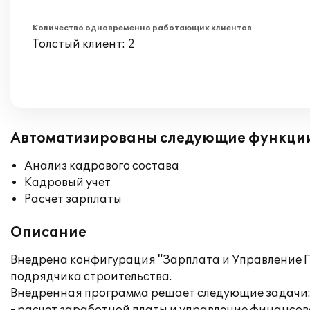
Количество одновременно работающих клиентов
Толстый клиент: 2
Автоматизированы следующие функци
Анализ кадрового состава
Кадровый учет
Расчет зарплаты
Описание
Внедрена конфигурация "Зарплата и Управление П
подрядчика строительства.
Внедренная программа решает следующие задачи