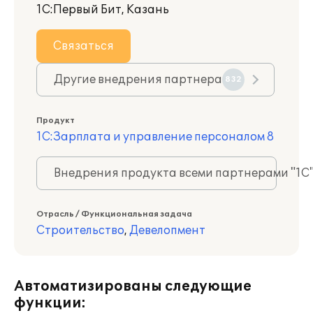
1С:Первый Бит, Казань
Связаться
Другие внедрения партнера
832
Продукт
1С:Зарплата и управление персоналом 8
Внедрения продукта всеми партнерами "1С
Отрасль / Функциональная задача
Строительство
,
Девелопмент
Автоматизированы следующие
функции: