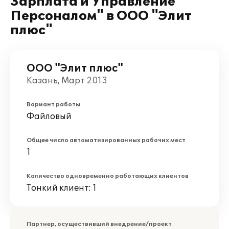
Зарплата и Управление
Персоналом" в ООО "Элит
плюс"
ООО "Элит плюс"
Казань, Март 2013
Вариант работы
Файловый
Общее число автоматизированных рабочих мест
1
Количество одновременно работающих клиентов
Тонкий клиент: 1
Партнер, осуществивший внедрение/проект