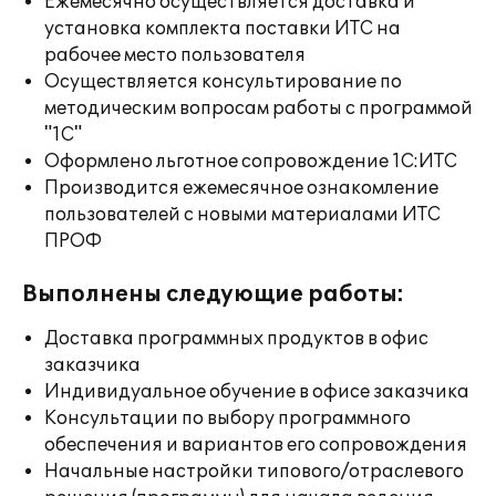
Ежемесячно осуществляется доставка и
установка комплекта поставки ИТС на
рабочее место пользователя
Осуществляется консультирование по
методическим вопросам работы с программой
"1С"
Оформлено льготное сопровождение 1С:ИТС
Производится ежемесячное ознакомление
пользователей с новыми материалами ИТС
ПРОФ
Выполнены следующие работы:
Доставка программных продуктов в офис
заказчика
Индивидуальное обучение в офисе заказчика
Консультации по выбору программного
обеспечения и вариантов его сопровождения
Начальные настройки типового/отраслевого