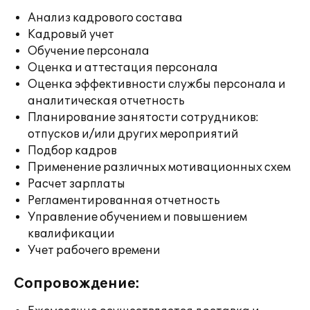
Анализ кадрового состава
Кадровый учет
Обучение персонала
Оценка и аттестация персонала
Оценка эффективности службы персонала и
аналитическая отчетность
Планирование занятости сотрудников:
отпусков и/или других мероприятий
Подбор кадров
Применение различных мотивационных схем
Расчет зарплаты
Регламентированная отчетность
Управление обучением и повышением
квалификации
Учет рабочего времени
Сопровождение: