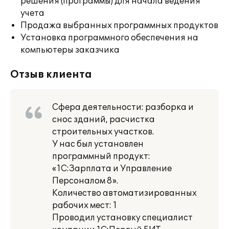
решения (программы) для начала ведения
учета
Продажа выбранных программных продуктов
Установка программного обеспечения на
компьютеры заказчика
Отзыв клиента
Сфера деятельности: разборка и
снос зданий, расчистка
строительных участков.
У нас был установлен
программный продукт:
«1С:Зарплата и Управление
Персоналом 8».
Количество автоматизированных
рабочих мест: 1
Проводил установку специалист