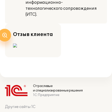
информационно-
технологического сопровождения
(ИТС).
Отзыв клиента
Отраслевые
и специализированные решения
1С:Предприятие
Другие сайты 1С