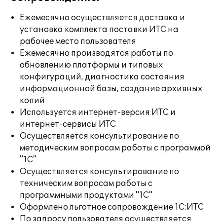
Ежемесячно осуществляется доставка и
установка комплекта поставки ИТС на
рабочее место пользователя
Ежемесячно производятся работы по
обновлению платформы и типовых
конфигураций, диагностика состояния
информационной базы, создание архивных
копий
Используется интернет-версия ИТС и
интернет-сервисы ИТС
Осуществляется консультирование по
методическим вопросам работы с программой
"1С"
Осуществляется консультирование по
техническим вопросам работы с
программными продуктами "1С"
Оформлено льготное сопровождение 1С:ИТС
По запросу пользователя осуществляется