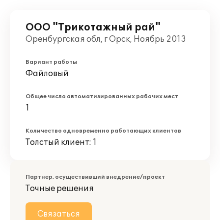
ООО "Трикотажный рай"
Оренбургская обл, г Орск, Ноябрь 2013
Вариант работы
Файловый
Общее число автоматизированных рабочих мест
1
Количество одновременно работающих клиентов
Толстый клиент: 1
Партнер, осуществивший внедрение/проект
Точные решения
Связаться