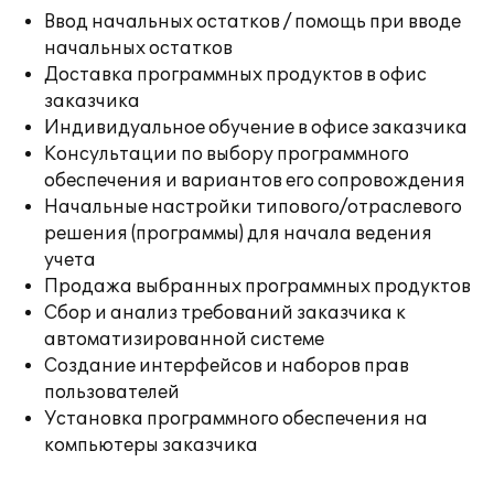
Ввод начальных остатков / помощь при вводе
начальных остатков
Доставка программных продуктов в офис
заказчика
Индивидуальное обучение в офисе заказчика
Консультации по выбору программного
обеспечения и вариантов его сопровождения
Начальные настройки типового/отраслевого
решения (программы) для начала ведения
учета
Продажа выбранных программных продуктов
Сбор и анализ требований заказчика к
автоматизированной системе
Создание интерфейсов и наборов прав
пользователей
Установка программного обеспечения на
компьютеры заказчика