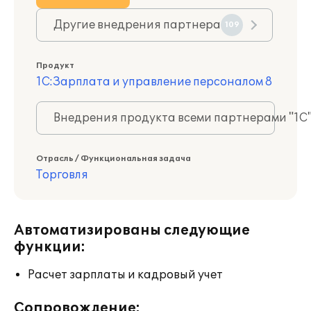
Другие внедрения партнера
109
Продукт
1С:Зарплата и управление персоналом 8
Внедрения продукта всеми партнерами "1С
Отрасль / Функциональная задача
Торговля
Автоматизированы следующие
функции:
Расчет зарплаты и кадровый учет
Сопровождение: