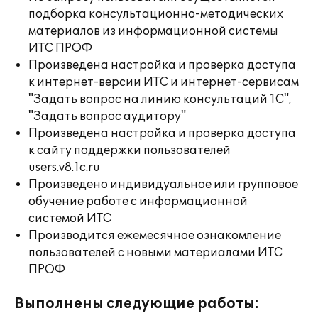
подборка консультационно-методических
материалов из информационной системы
ИТС ПРОФ
Произведена настройка и проверка доступа
к интернет-версии ИТС и интернет-сервисам
"Задать вопрос на линию консультаций 1С",
"Задать вопрос аудитору"
Произведена настройка и проверка доступа
к сайту поддержки пользователей
users.v8.1c.ru
Произведено индивидуальное или групповое
обучение работе с информационной
системой ИТС
Производится ежемесячное ознакомление
пользователей с новыми материалами ИТС
ПРОФ
Выполнены следующие работы: