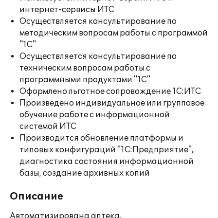
интернет-сервисы ИТС
Осуществляется консультирование по
методическим вопросам работы с программой
"1С"
Осуществляется консультирование по
техническим вопросам работы с
программными продуктами "1С"
Оформлено льготное сопровождение 1С:ИТС
Произведено индивидуальное или групповое
обучение работе с информационной
системой ИТС
Производится обновление платформы и
типовых конфигураций "1С:Предприятие",
диагностика состояния информационной
базы, создание архивных копий
Описание
Автоматизирована аптека.