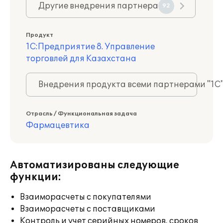
Другие внедрения партнера
92
Продукт
1С:Предприятие 8. Управление
торговлей для Казахстана
Внедрения продукта всеми партнерами "1С
Отрасль / Функциональная задача
Фармацевтика
Автоматизированы следующие
функции:
Взаиморасчеты с покупателями
Взаиморасчеты с поставщиками
Контроль и учет серийных номеров, сроков