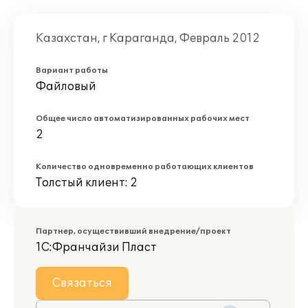
Казахстан, г Караганда, Февраль 2012
Вариант работы
Файловый
Общее число автоматизированных рабочих мест
2
Количество одновременно работающих клиентов
Толстый клиент: 2
Партнер, осуществивший внедрение/проект
1С:Франчайзи Пласт
Связаться