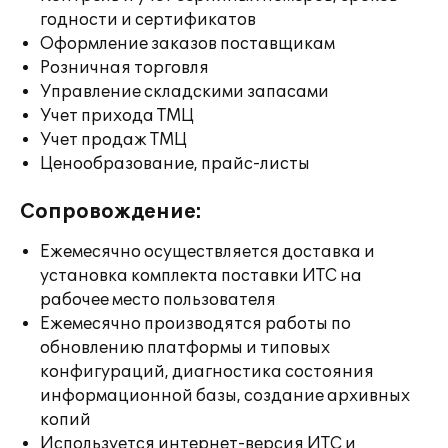
годности и сертификатов
Оформление заказов поставщикам
Розничная торговля
Управление складскими запасами
Учет прихода ТМЦ
Учет продаж ТМЦ
Ценообразование, прайс-листы
Сопровождение:
Ежемесячно осуществляется доставка и
установка комплекта поставки ИТС на
рабочее место пользователя
Ежемесячно производятся работы по
обновлению платформы и типовых
конфигураций, диагностика состояния
информационной базы, создание архивных
копий
Используется интернет-версия ИТС и