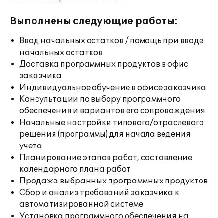
Выполнены следующие работы:
Ввод начальных остатков / помощь при вводе
начальных остатков
Доставка программных продуктов в офис
заказчика
Индивидуальное обучение в офисе заказчика
Консультации по выбору программного
обеспечения и вариантов его сопровождения
Начальные настройки типового/отраслевого
решения (программы) для начала ведения
учета
Планирование этапов работ, составление
календарного плана работ
Продажа выбранных программных продуктов
Сбор и анализ требований заказчика к
автоматизированной системе
Установка программного обеспечения на