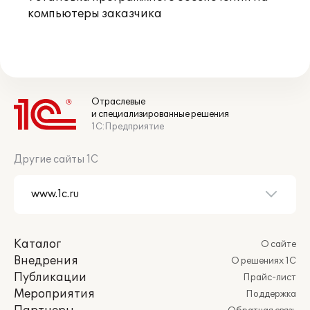
компьютеры заказчика
Отраслевые
и специализированные решения
1С:Предприятие
Другие сайты 1С
Каталог
О сайте
Внедрения
О решениях 1С
Публикации
Прайс-лист
Мероприятия
Поддержка