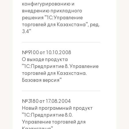
конфигурированию и
внедрению прикладного
решения "1С:Управление
торговлей для Казахстана", ред.
3.4"
№9100 от 10.10.2008
О выходе продукта
"1С:Предприятие 8. Управление
торговлей для Казахстана.
Базовая версия"
№3180 от 17.08.2004
Новый программный продукт
"1С:Предприятие 8.0.
Управление торговлей для