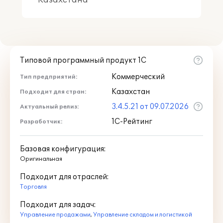
Казахстана"
Типовой программный продукт 1С
Коммерческий
Тип предприятий:
Казахстан
Подходит для стран:
3.4.5.21 от 09.07.2026
Актуальный релиз:
1С-Рейтинг
Разработчик:
Базовая конфигурация:
Оригинальная
Подходит для отраслей:
Торговля
Подходит для задач:
Управление продажами
,
Управление складом и логистикой