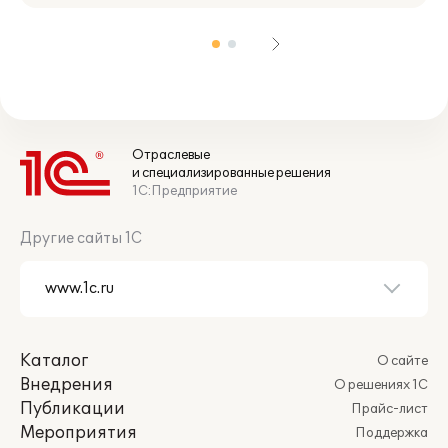
Отраслевые
и специализированные решения
1С:Предприятие
Другие сайты 1С
Каталог
О сайте
Внедрения
О решениях 1С
Публикации
Прайс-лист
Мероприятия
Поддержка