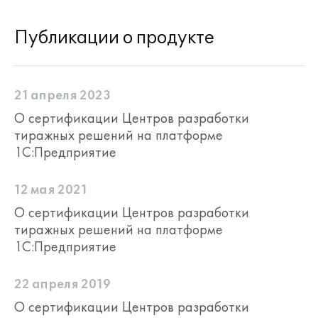
Публикации о продукте
21 апреля 2023
О сертификации Центров разработки
тиражных решений на платформе
1С:Предприятие
12 мая 2021
О сертификации Центров разработки
тиражных решений на платформе
1С:Предприятие
22 апреля 2019
О сертификации Центров разработки