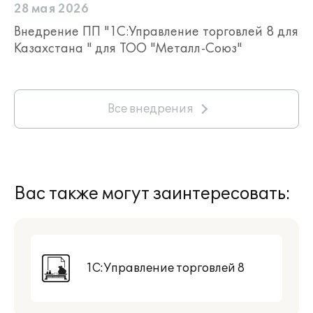
28 мая 2026
Внедрение ПП "1С:Управление торговлей 8 для
Казахстана " для ТОО "Металл-Союз"
Все внедрения
Вас также могут заинтересовать:
1С:Управление торговлей 8