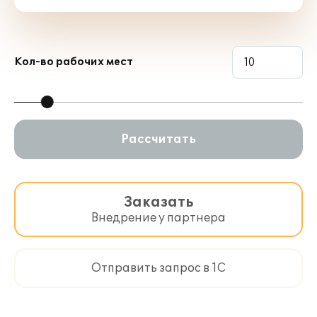
Кол-во рабочих мест
Рассчитать
Заказать
Внедрение у партнера
Отправить запрос в 1С