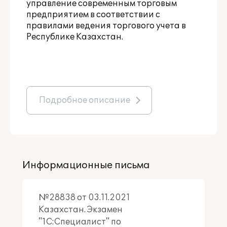
управление современным торговым
предприятием в соответствии с
правилами ведения торгового учета в
Республике Казахстан.
Подробное описание
Информационные письма
№28838 от 03.11.2021
Казахстан. Экзамен
"1С:Специалист" по