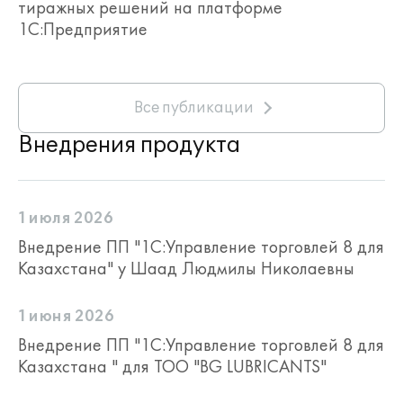
тиражных решений на платформе
1С:Предприятие
Все публикации
Внедрения продукта
1 июля 2026
Внедрение ПП "1С:Управление торговлей 8 для
Казахстана" у Шаад Людмилы Николаевны
1 июня 2026
Внедрение ПП "1С:Управление торговлей 8 для
Казахстана " для ТОО "BG LUBRICANTS"