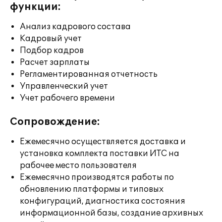
функции:
Анализ кадрового состава
Кадровый учет
Подбор кадров
Расчет зарплаты
Регламентированная отчетность
Управленческий учет
Учет рабочего времени
Сопровождение:
Ежемесячно осуществляется доставка и
установка комплекта поставки ИТС на
рабочее место пользователя
Ежемесячно производятся работы по
обновлению платформы и типовых
конфигураций, диагностика состояния
информационной базы, создание архивных