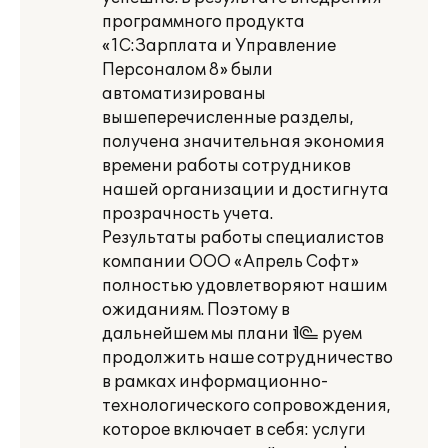
программного продукта
«1С:Зарплата и Управление
Персоналом 8» были
автоматизированы
вышеперечисленные разделы,
получена значительная экономия
времени работы сотрудников
нашей организации и достигнута
прозрачность учета.
Результаты работы специалистов
компании ООО «Апрель Софт»
полностью удовлетворяют нашим
ожиданиям. Поэтому в
дальнейшем мы плани¬руем
продолжить наше сотрудничество
в рамках информационно-
технологического сопровождения,
которое включает в себя: услуги