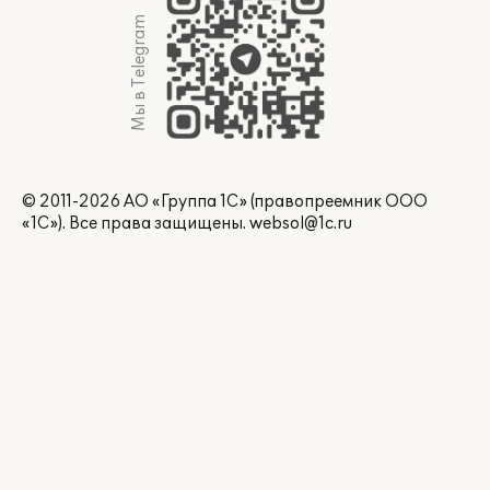
Мы в Telegram
© 2011-2026 АО «Группа 1С» (правопреемник ООО
«1С»). Все права защищены.
websol@1c.ru