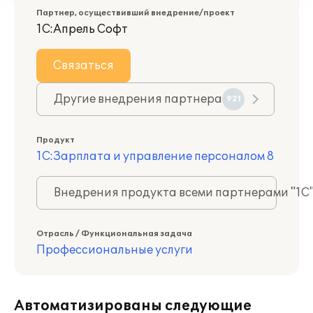
Партнер, осуществивший внедрение/проект
1С:Апрель Софт
Связаться
Другие внедрения партнера
921
Продукт
1С:Зарплата и управление персоналом 8
Внедрения продукта всеми партнерами "1С
Отрасль / Функциональная задача
Профессиональные услуги
Автоматизированы следующие