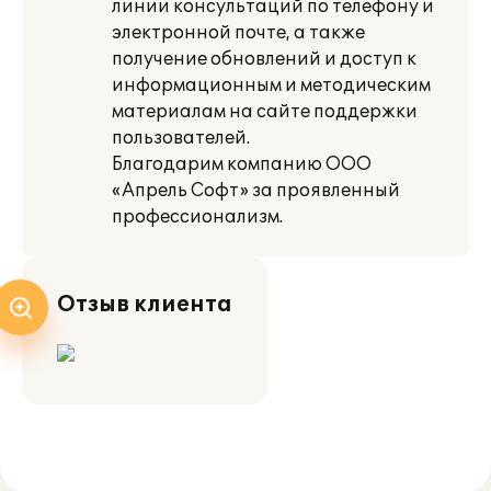
линии консультаций по телефону и
электронной почте, а также
получение обновлений и доступ к
информационным и методическим
материалам на сайте поддержки
пользователей.
Благодарим компанию ООО
«Апрель Софт» за проявленный
профессионализм.
Отзыв клиента