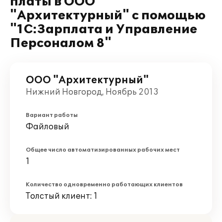
платы в ООО
"Архитектурный" с помощью
"1С:Зарплата и Управление
Персоналом 8"
ООО "Архитектурный"
Нижний Новгород, Ноябрь 2013
Вариант работы
Файловый
Общее число автоматизированных рабочих мест
1
Количество одновременно работающих клиентов
Толстый клиент: 1