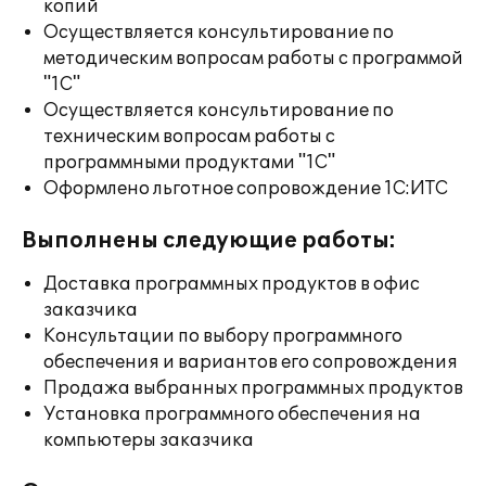
копий
Осуществляется консультирование по
методическим вопросам работы с программой
"1С"
Осуществляется консультирование по
техническим вопросам работы с
программными продуктами "1С"
Оформлено льготное сопровождение 1С:ИТС
Выполнены следующие работы:
Доставка программных продуктов в офис
заказчика
Консультации по выбору программного
обеспечения и вариантов его сопровождения
Продажа выбранных программных продуктов
Установка программного обеспечения на
компьютеры заказчика