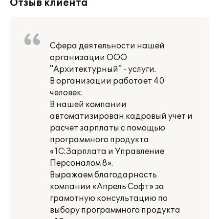
Отзыв клиента
Сфера деятельности нашей
организации ООО
"Архитектурный" - услуги.
В организации работает 40
человек.
В нашей компании
автоматизирован кадровый учет и
расчет зарплаты с помощью
программного продукта
«1С:Зарплата и Управление
Персоналом 8».
Выражаем благодарность
компании «Апрель Софт» за
грамотную консультацию по
выбору программного продукта