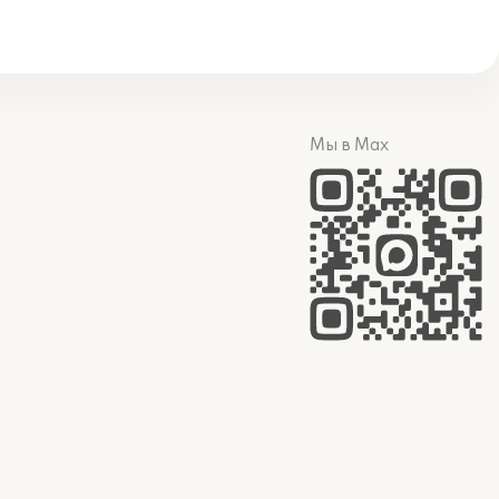
Мы в Max