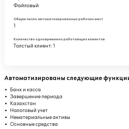
Файловый
Общее число автоматизированных рабочих мест
1
Количество одновременно работающих клиентов
Толстый клиент: 1
Автоматизированы следующие функци
Банк и касса
Завершение периода
Казахстан
Налоговый учет
Нематериальные активы
Основные средства