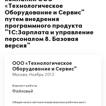
«Технологическое
Оборудование и Сервис"
путем внедрения
программного продукта
"1С:Зарплата и управление
персоналом 8. Базовая
версия"
ООО «Технологическое
Оборудование и Сервис"
Москва, Ноябрь 2013
Вариант работы
Файловый
Общее число автоматизированных рабочих мест