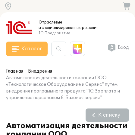
Отраслевые
и специализированные
решения
1С:Предприятие
Вход
Каталог
Главная
Внедрения
Автоматизация деятельности компании ООО
«Технологическое Оборудование и Сервис" путем
внедрения программного продукта "1С:Зарплата и
управление персоналом 8. Базовая версия"
К списку
Автоматизация деятельности
компании ООО