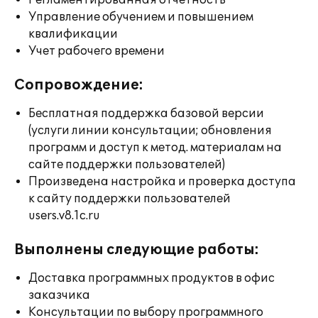
Регламентированная отчетность
Управление обучением и повышением
квалификации
Учет рабочего времени
Сопровождение:
Бесплатная поддержка базовой версии
(услуги линии консультации; обновления
программ и доступ к метод. материалам на
сайте поддержки пользователей)
Произведена настройка и проверка доступа
к сайту поддержки пользователей
users.v8.1c.ru
Выполнены следующие работы:
Доставка программных продуктов в офис
заказчика
Консультации по выбору программного