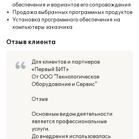
обеспечения и вариантов его сопровождения
Продажа выбранных программных продуктов
Установка программного обеспечения на
компьютеры заказчика
Отзыв клиента
Для клиентов и партнеров
«Первый БИТ»
От ООО "Технологическое
Оборудование и Сервис"
Отзыв
Основным видом деятельности
является профессиональные
услуги.
До внедрения использовалась