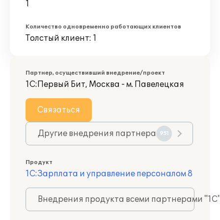
1
Количество одновременно работающих клиентов
Толстый клиент: 1
Партнер, осуществивший внедрение/проект
1С:Первый Бит, Москва - м. Павелецкая
Связаться
Другие внедрения партнера
951
Продукт
1С:Зарплата и управление персоналом 8
Внедрения продукта всеми партнерами "1С