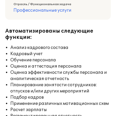
Отрасль / Функциональная задача
Профессиональные услуги
Автоматизированы следующие
функции:
Анализ кадрового состава
Кадровый учет
Обучение персонала
Оценка и аттестация персонала
Оценка эффективности службы персонала и
аналитическая отчетность
Планирование занятости сотрудников:
отпусков и/или других мероприятий
Подбор кадров
Применение различных мотивационных схем
Расчет зарплаты