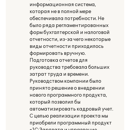
информационная система,
которая не в полной мере
обеспечивала потребности. Не
было ряда регламентированных
форм бухгалтерской и налоговой
отчетности, из-за чего некоторые
виды отчетности приходилось
формировать вручную.
Подготовка отчетов для
руководства требовала больших
затрат труда и времени.
Руководством компании было
принято решение о внедрении
нового программного продукта,
который позволил бы
автоматизировать кадровый учет.
С целью реализации проекта мы
приобрели программный продукт