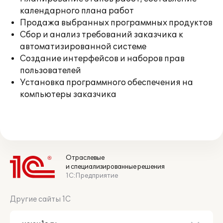
календарного плана работ
Продажа выбранных программных продуктов
Сбор и анализ требований заказчика к
автоматизированной системе
Создание интерфейсов и наборов прав
пользователей
Установка программного обеспечения на
компьютеры заказчика
Отраслевые
и специализированные решения
1С:Предприятие
Другие сайты 1С