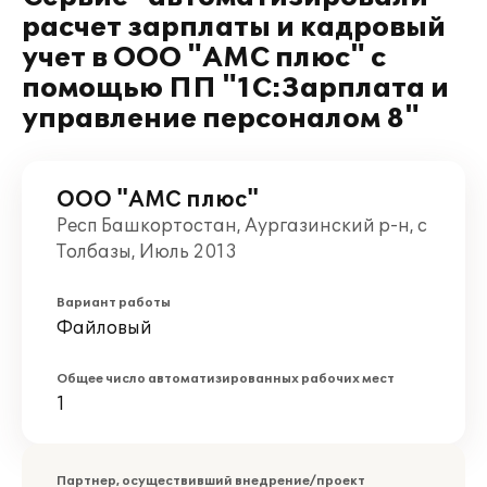
расчет зарплаты и кадровый
учет в ООО "АМС плюс" с
помощью ПП "1С:Зарплата и
управление персоналом 8"
ООО "АМС плюс"
Респ Башкортостан, Аургазинский р-н, с
Толбазы, Июль 2013
Вариант работы
Файловый
Общее число автоматизированных рабочих мест
1
Партнер, осуществивший внедрение/проект