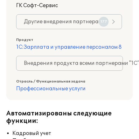
ГK Софт-Сервис
Другие внедрения партнера
177
Продукт
1С:Зарплата и управление персоналом 8
Внедрения продукта всеми партнерами "1С
Отрасль / Функциональная задача
Профессиональные услуги
Автоматизированы следующие
функции:
Кадровый учет