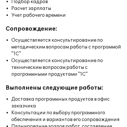
Подбор кадров
Расчет зарплаты
Учет рабочего времени
Сопровождение:
Осуществляется консультирование по
методическим вопросам работы с программой
"1С"
Осуществляется консультирование по
техническим вопросам работы с
программными продуктами "1С"
Выполнены следующие работы:
Доставка программных продуктов в офис
заказчика
Консультации по выбору программного
обеспечения и вариантов его сопровождения
Планирование этапов работ, составление