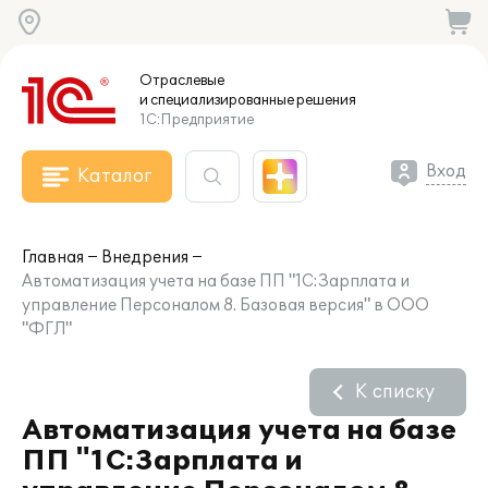
Отраслевые
и специализированные
решения
1С:Предприятие
Вход
Каталог
Главная
Внедрения
Автоматизация учета на базе ПП "1С:Зарплата и
управление Персоналом 8. Базовая версия" в ООО
"ФГЛ"
К списку
Автоматизация учета на базе
ПП "1С:Зарплата и