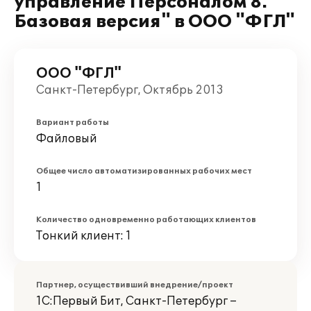
управление Персоналом 8.
Базовая версия" в ООО "ФГЛ"
ООО "ФГЛ"
Санкт-Петербург, Октябрь 2013
Вариант работы
Файловый
Общее число автоматизированных рабочих мест
1
Количество одновременно работающих клиентов
Тонкий клиент: 1
Партнер, осуществивший внедрение/проект
1С:Первый Бит, Санкт-Петербург –