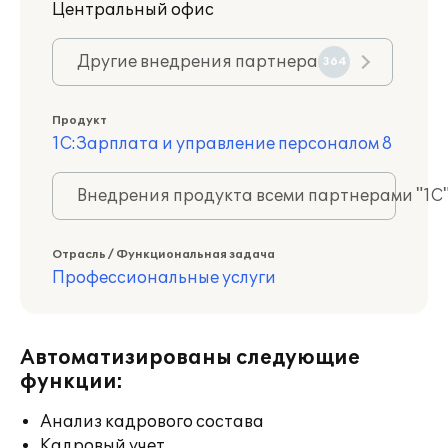
Центральный офис
Другие внедрения партнера
364
Продукт
1С:Зарплата и управление персоналом 8
Внедрения продукта всеми партнерами "1С
Отрасль / Функциональная задача
Профессиональные услуги
Автоматизированы следующие
функции:
Анализ кадрового состава
Кадровый учет