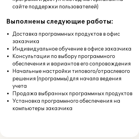
сайте поддержки пользователей)
Выполнены следующие работы:
Доставка программных продуктов в офис
заказчика
Индивидуальное обучение в офисе заказчика
Консультации по выбору программного
обеспечения и вариантов его сопровождения
Начальные настройки типового/отраслевого
решения (программы) для начала ведения
учета
Продажа выбранных программных продуктов
Установка программного обеспечения на
компьютеры заказчика