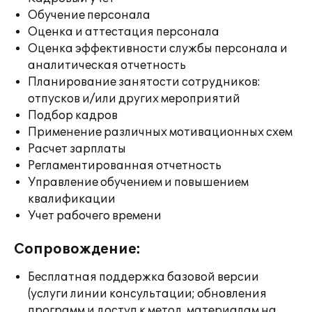
Обучение персонала
Оценка и аттестация персонала
Оценка эффективности службы персонала и
аналитическая отчетность
Планирование занятости сотрудников:
отпусков и/или других мероприятий
Подбор кадров
Применение различных мотивационных схем
Расчет зарплаты
Регламентированная отчетность
Управление обучением и повышением
квалификации
Учет рабочего времени
Сопровождение:
Бесплатная поддержка базовой версии
(услуги линии консультации; обновления
программ и доступ к метод. материалам на