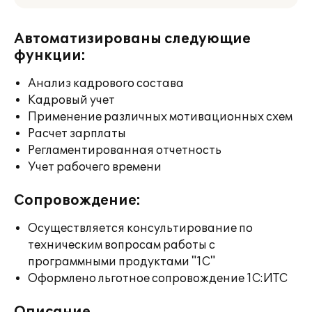
Автоматизированы следующие
функции:
Анализ кадрового состава
Кадровый учет
Применение различных мотивационных схем
Расчет зарплаты
Регламентированная отчетность
Учет рабочего времени
Сопровождение:
Осуществляется консультирование по
техническим вопросам работы с
программными продуктами "1С"
Оформлено льготное сопровождение 1С:ИТС