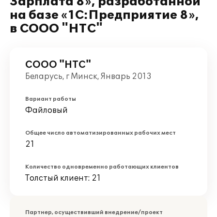
Зарплата 8», разработанной
на базе «1С:Предприятие 8»,
в СООО "НТС"
СООО "НТС"
Беларусь, г Минск, Январь 2013
Вариант работы
Файловый
Общее число автоматизированных рабочих мест
21
Количество одновременно работающих клиентов
Толстый клиент: 21
Партнер, осуществивший внедрение/проект