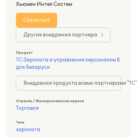
Хьюмен Интел Систем
Связаться
Другие внедрения партнера
Продукт
1С:Зарплата и управление персоналом 8
для Беларуси
Внедрения продукта всеми партнерами "1С
Отрасль / Функциональная задача
Торговля
Теги
зарплата