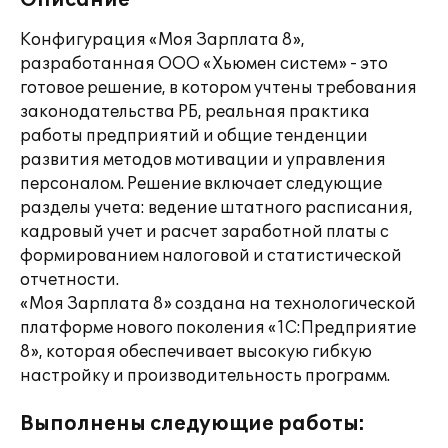
Описание
Конфигурация «Моя Зарплата 8»,
разработанная ООО «Хьюмен систем» - это
готовое решение, в котором учтены требования
законодательства РБ, реальная практика
работы предприятий и общие тенденции
развития методов мотивации и управления
персоналом. Решение включает следующие
разделы учета: ведение штатного расписания,
кадровый учет и расчет заработной платы с
формированием налоговой и статистической
отчетности.
«Моя Зарплата 8» создана на технологической
платформе нового поколения «1С:Предприятие
8», которая обеспечивает высокую гибкую
настройку и производительность программ.
Выполнены следующие работы: