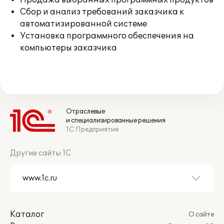
Продажа выбранных программных продуктов
Сбор и анализ требований заказчика к
автоматизированной системе
Установка программного обеспечения на
компьютеры заказчика
Отраслевые
и специализированные решения
1С:Предприятие
Другие сайты 1С
Каталог
О сайте