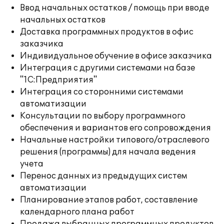
Ввод начальных остатков / помощь при вводе
начальных остатков
Доставка программных продуктов в офис
заказчика
Индивидуальное обучение в офисе заказчика
Интеграция с другими системами на базе
"1С:Предприятия"
Интеграция со сторонними системами
автоматизации
Консультации по выбору программного
обеспечения и вариантов его сопровождения
Начальные настройки типового/отраслевого
решения (программы) для начала ведения
учета
Перенос данных из предыдущих систем
автоматизации
Планирование этапов работ, составление
календарного плана работ